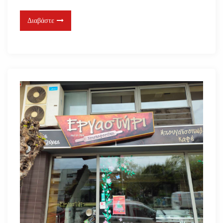
Διαβάστε