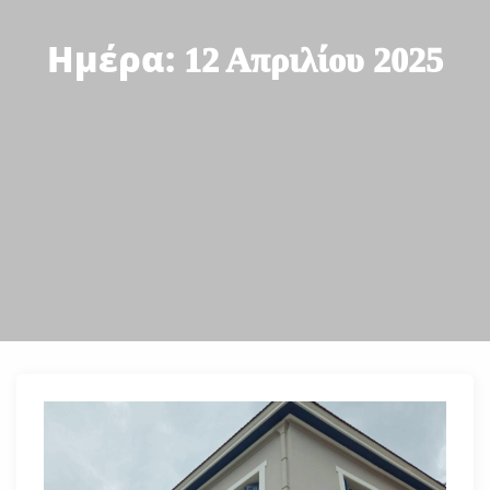
Ημέρα:
12 Απριλίου 2025