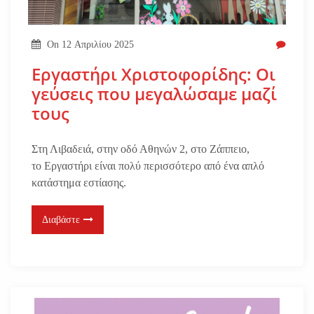
On
12 Απριλίου 2025
Εργαστήρι Χριστοφορίδης: Οι
γεύσεις που μεγαλώσαμε μαζί
τους
Στη Λιβαδειά, στην οδό Αθηνών 2, στο Ζάππειο,
το Εργαστήρι είναι πολύ περισσότερο από ένα απλό
κατάστημα εστίασης.
Διαβάστε