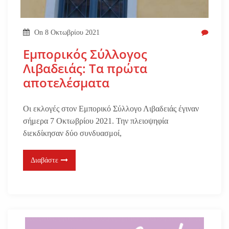
On
8 Οκτωβρίου 2021
Εμπορικός Σύλλογος
Λιβαδειάς: Τα πρώτα
αποτελέσματα
Οι εκλογές στον Εμπορικό Σύλλογο Λιβαδειάς έγιναν
σήμερα 7 Οκτωβρίου 2021. Την πλειοψηφία
διεκδίκησαν δύο συνδυασμοί,
Διαβάστε