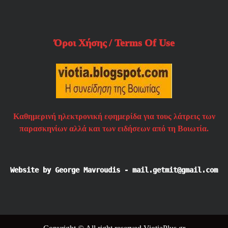
Όροι Χήσης / Terms Of Use
Καθημερινή ηλεκτρονική εφημερίδα για τους λάτρεις των
παρασκηνίων αλλά και των ειδήσεων από τη Βοιωτία.
Website by George Mavroudis - mail.getmit@gmail.com