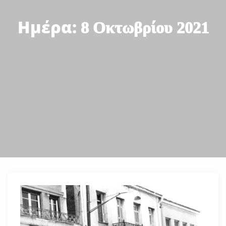
Ημέρα:
8 Οκτωβρίου 2021