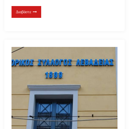
Διαβάστε