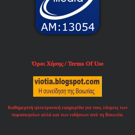
Όροι Χήσης / Terms Of Use
Καθημερινή ηλεκτρονική εφημερίδα για τους λάτρεις των
παρασκηνίων αλλά και των ειδήσεων από τη Βοιωτία.