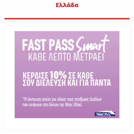
Ελλάδα