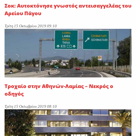
Σοκ: Αυτοκτόνησε γνωστός αντεισαγγελέας του
Αρείου Πάγου
Τρίτη 15 Οκτωβρίου 2019 09:10
Τροχαίο στην Αθηνών-Λαμίας – Νεκρός ο
οδηγός
Τρίτη 15 Οκτωβρίου 2019 08:10