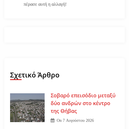
πέρασε αυτή η αλλαγή!
Σχετικό Άρθρο
Σοβαρό επεισόδιο μεταξύ
δύο ανδρών στο κέντρο
της Θήβας
On
7 Αυγούστου 2026