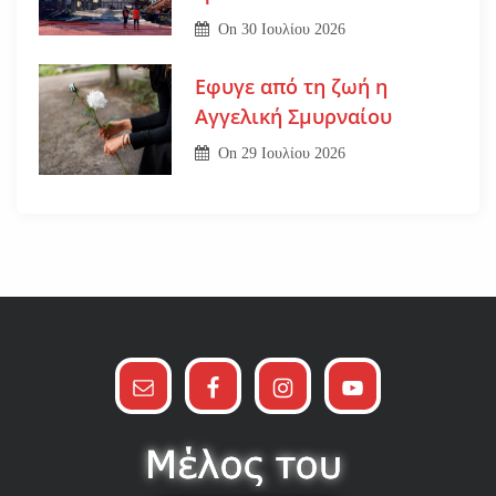
On
30 Ιουλίου 2026
Εφυγε από τη ζωή η
Αγγελική Σμυρναίου
On
29 Ιουλίου 2026