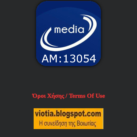
Όροι Χήσης / Terms Of Use