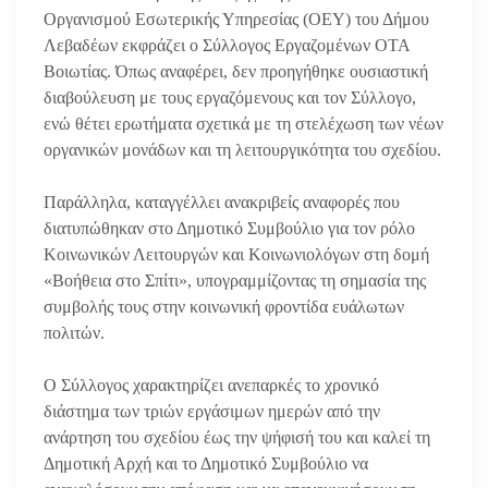
Οργανισμού Εσωτερικής Υπηρεσίας (ΟΕΥ) του Δήμου
Λεβαδέων εκφράζει ο Σύλλογος Εργαζομένων ΟΤΑ
Βοιωτίας. Όπως αναφέρει, δεν προηγήθηκε ουσιαστική
διαβούλευση με τους εργαζόμενους και τον Σύλλογο,
ενώ θέτει ερωτήματα σχετικά με τη στελέχωση των νέων
οργανικών μονάδων και τη λειτουργικότητα του σχεδίου.
Παράλληλα, καταγγέλλει ανακριβείς αναφορές που
διατυπώθηκαν στο Δημοτικό Συμβούλιο για τον ρόλο
Κοινωνικών Λειτουργών και Κοινωνιολόγων στη δομή
«Βοήθεια στο Σπίτι», υπογραμμίζοντας τη σημασία της
συμβολής τους στην κοινωνική φροντίδα ευάλωτων
πολιτών.
Ο Σύλλογος χαρακτηρίζει ανεπαρκές το χρονικό
διάστημα των τριών εργάσιμων ημερών από την
ανάρτηση του σχεδίου έως την ψήφισή του και καλεί τη
Δημοτική Αρχή και το Δημοτικό Συμβούλιο να