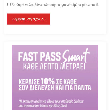
Επιθυμώ να λαμβάνω ειδοποιήσεις για νέα άρθρα μέσω email.