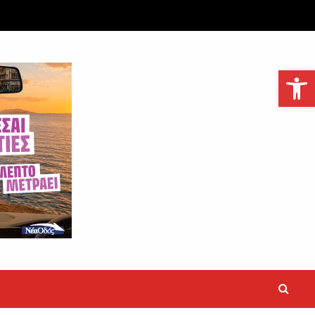
Ανοίξτε τη γραμμή εργαλείων