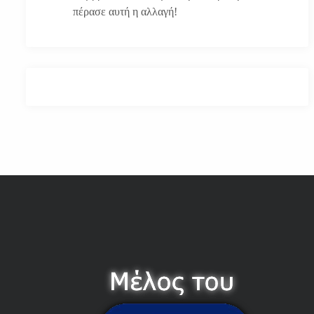
πέρασε αυτή η αλλαγή!