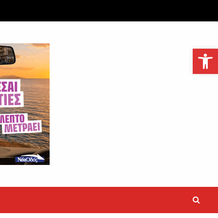
Ανοίξτε τη γραμμή εργαλείων