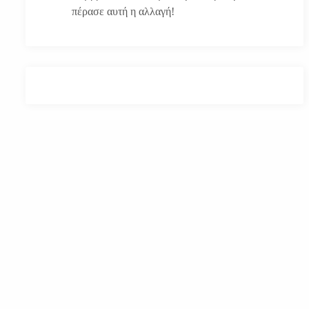
πέρασε αυτή η αλλαγή!