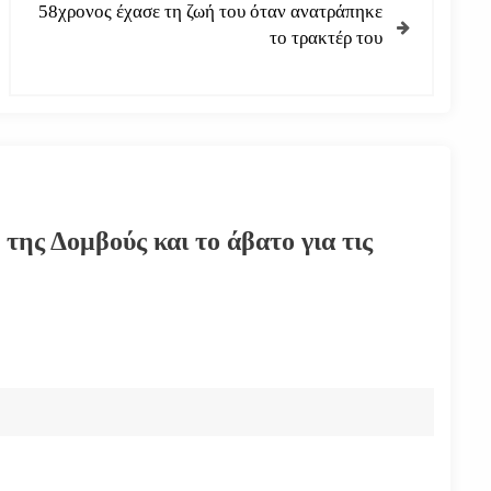
58χρονος έχασε τη ζωή του όταν ανατράπηκε
το τρακτέρ του
της Δομβούς και το άβατο για τις