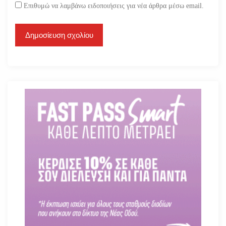
Επιθυμώ να λαμβάνω ειδοποιήσεις για νέα άρθρα μέσω email.