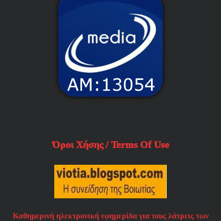
Όροι Χήσης / Terms Of Use
Καθημερινή ηλεκτρονική εφημερίδα για τους λάτρεις των