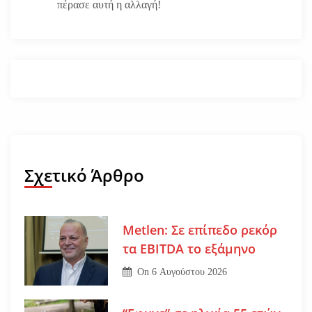
πέρασε αυτή η αλλαγή!
Σχετικό Άρθρο
Metlen: Σε επίπεδο ρεκόρ
τα EBITDA το εξάμηνο
On
6 Αυγούστου 2026