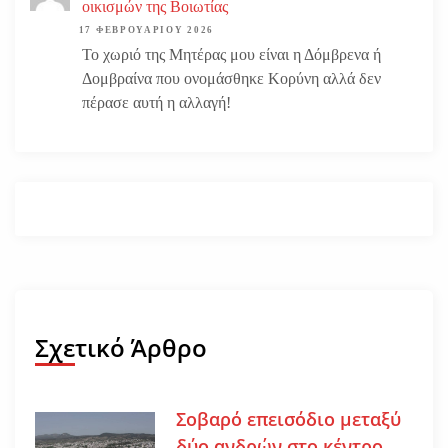
οικισμών της Βοιωτίας
17 ΦΕΒΡΟΥΑΡΊΟΥ 2026
Το χωριό της Μητέρας μου είναι η Δόμβρενα ή
Δομβραίνα που ονομάσθηκε Κορύνη αλλά δεν
πέρασε αυτή η αλλαγή!
Σχετικό Άρθρο
Σοβαρό επεισόδιο μεταξύ
δύο ανδρών στο κέντρο