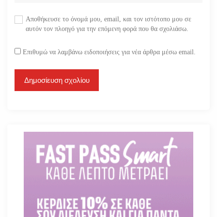
Αποθήκευσε το όνομά μου, email, και τον ιστότοπο μου σε
αυτόν τον πλοηγό για την επόμενη φορά που θα σχολιάσω.
Επιθυμώ να λαμβάνω ειδοποιήσεις για νέα άρθρα μέσω email.