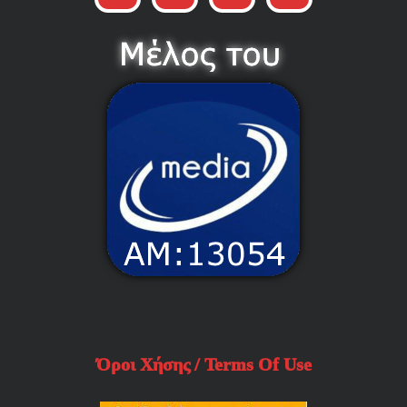
Όροι Χήσης / Terms Of Use