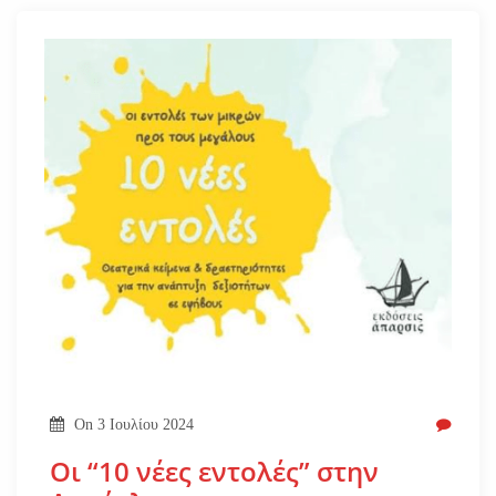
On
3 Ιουλίου 2024
Οι “10 νέες εντολές” στην