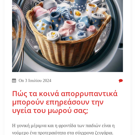
On
3 Ιουλίου 2024
Πώς τα κοινά απορρυπαντικά
μπορούν επηρεάσουν την
υγεία του μωρού σας;
Η γονική μέριμνα και η φροντίδα των παιδιών είναι η
νούμερο ένα προτεραιότητα στα σύγχρονα ζευγάρια.