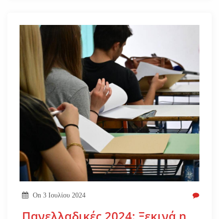
On
3 Ιουλίου 2024
Πανελλαδικές 2024: Ξεκινά η