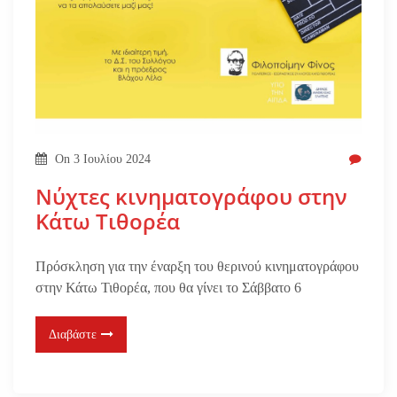
On
3 Ιουλίου 2024
Νύχτες κινηματογράφου στην
Κάτω Τιθορέα
Πρόσκληση για την έναρξη του θερινού κινηματογράφου
στην Κάτω Τιθορέα, που θα γίνει το Σάββατο 6
Διαβάστε