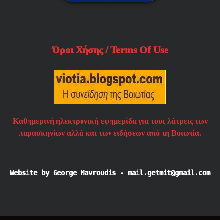
Όροι Χήσης / Terms Of Use
Καθημερινή ηλεκτρονική εφημερίδα για τους λάτρεις των
παρασκηνίων αλλά και των ειδήσεων από τη Βοιωτία.
Website by George Mavroudis - mail.getmit@gmail.com