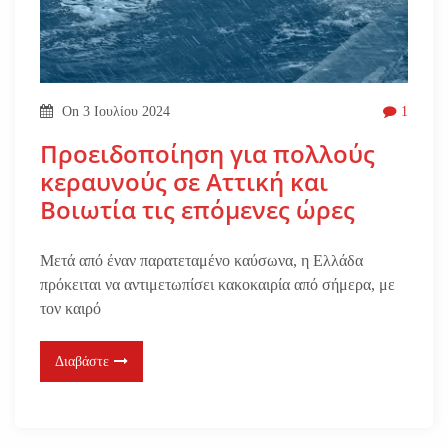
On
3 Ιουλίου 2024
1
Προειδοποίηση για πολλούς
κεραυνούς σε Αττική και
Βοιωτία τις επόμενες ώρες
Μετά από έναν παρατεταμένο καύσωνα, η Ελλάδα
πρόκειται να αντιμετωπίσει κακοκαιρία από σήμερα, με
τον καιρό
Διαβάστε