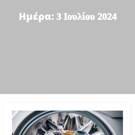
Ημέρα:
3 Ιουλίου 2024