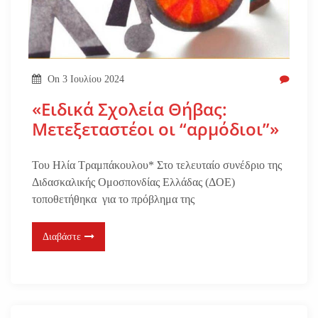
On
3 Ιουλίου 2024
«Ειδικά Σχολεία Θήβας:
Μετεξεταστέοι οι “αρμόδιοι”»
Του Ηλία Τραμπάκουλου* Στο τελευταίο συνέδριο της
Διδασκαλικής Ομοσπονδίας Ελλάδας (ΔΟΕ)
τοποθετήθηκα για το πρόβλημα της
Διαβάστε