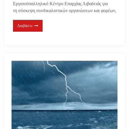
Εργατοϋπαλληλικό Κέντρο Επαρχίας Λιβαδειάς για
τη σύσκεψη συνδικαλιστικών οργανώσεων και φορέων,
Διαβάστε