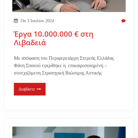
On
3 Ιουλίου 2024
Έργα 10.000.000 € στη
Λιβαδειά
Με απόφαση του Περιφερειάρχη Στερεάς Ελλάδας
Φάνη Σπανού εγκρίθηκε η επικαιροποιημένη –
συνεχιζόμενη Στρατηγική Βιώσιμης Αστικής
Διαβάστε