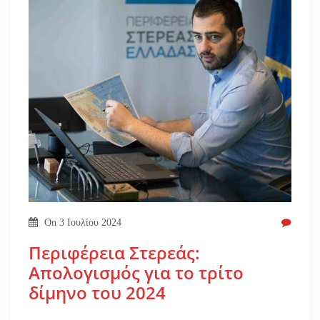
On
3 Ιουλίου 2024
Περιφέρεια Στερεάς:
Απολογισμός για το τρίτο
δίμηνο του 2024