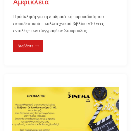
Αμφίκλεια
Πρόσκληση για τη διαδραστική παρουσίαση του
εκπαιδευτικού – καλλιτεχνικού βιβλίου «10 νέες
εντολές» των συγγραφέων Σταυρούλας
Διαβάστε