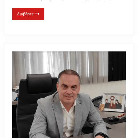
Διαβάστε