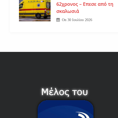
62χρονος – Επεσε από τη
σκαλωσιά
On
30 Ιουλίου 2026