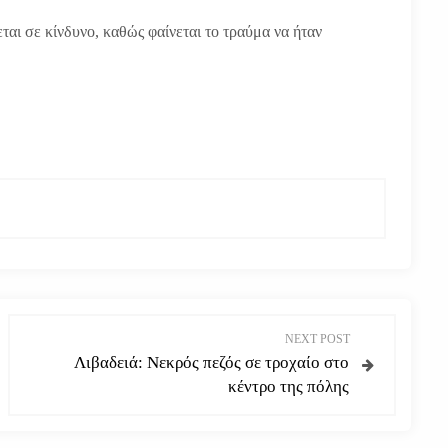
ται σε κίνδυνο, καθώς φαίνεται το τραύμα να ήταν
NEXT POST
Λιβαδειά: Νεκρός πεζός σε τροχαίο στο
κέντρο της πόλης