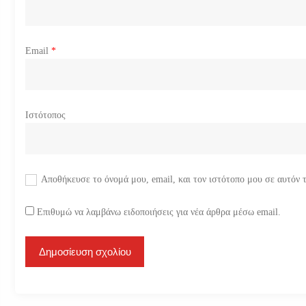
ν
Email
*
Ιστότοπος
Αποθήκευσε το όνομά μου, email, και τον ιστότοπο μου σε αυτόν 
Επιθυμώ να λαμβάνω ειδοποιήσεις για νέα άρθρα μέσω email.