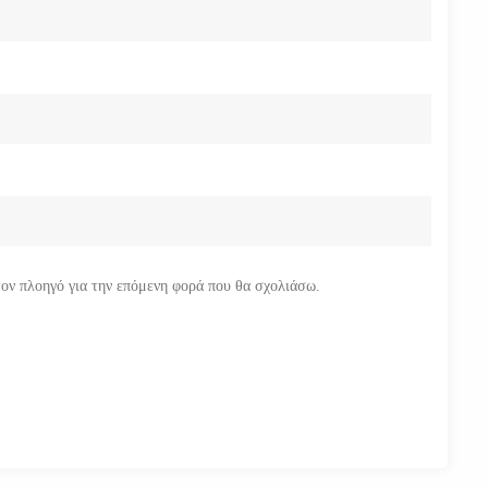
τον πλοηγό για την επόμενη φορά που θα σχολιάσω.