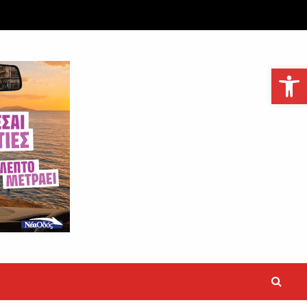
Ανοίξτε τη γραμμή εργαλείων