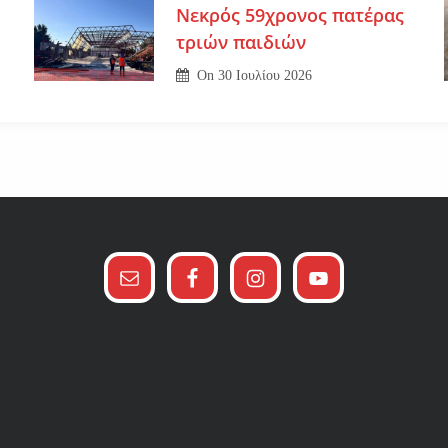
Νεκρός 59χρονος πατέρας
τριών παιδιών
On
30 Ιουλίου 2026