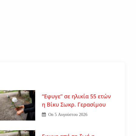
“Εφυγε” σε ηλικία 55 ετών
η Βίκυ Σωκρ. Γερασίμου
On
5 Αυγούστου 2026