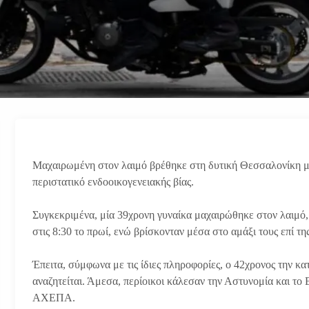
Μαχαιρωμένη στον λαιμό βρέθηκε στη δυτική Θεσσαλονίκη μί
περιστατικό ενδοοικογενειακής βίας.
Συγκεκριμένα, μία 39χρονη γυναίκα μαχαιρώθηκε στον λαιμό,
στις 8:30 το πρωί, ενώ βρίσκονταν μέσα στο αμάξι τους επί 
Έπειτα, σύμφωνα με τις ίδιες πληροφορίες, ο 42χρονος την κα
αναζητείται. Άμεσα, περίοικοι κάλεσαν την Αστυνομία και το
ΑΧΕΠΑ.