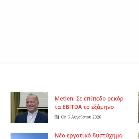
Metlen: Σε επίπεδο ρεκόρ
τα EBITDA το εξάμηνο
On
6 Αυγούστου 2026
Νέο εργατικό δυστύχημα-