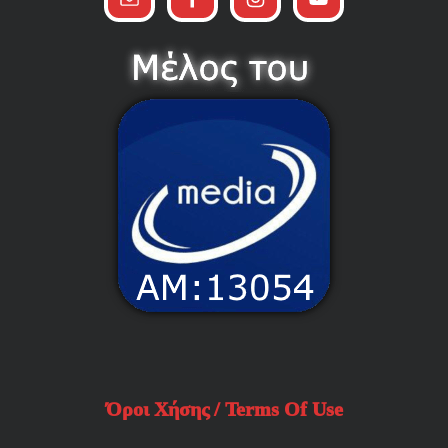
Όροι Χήσης / Terms Of Use