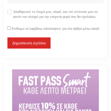
Αποθήκευσε το όνομά μου, email, και τον ιστότοπο μου σε
αυτόν τον πλοηγό για την επόμενη φορά που θα σχολιάσω.
Επιθυμώ να λαμβάνω ειδοποιήσεις για νέα άρθρα μέσω email.