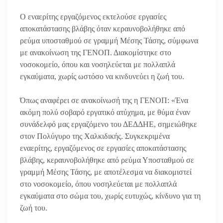
Ο εναερίτης εργαζόμενος εκτελούσε εργασίες
αποκατάστασης βλάβης όταν κεραυνοβολήθηκε από
ρεύμα υποσταθμού σε γραμμή Μέσης Τάσης, σύμφωνα
με ανακοίνωση της ΓΕΝΟΠ. Διακομίστηκε στο
νοσοκομείο, όπου και νοσηλεύεται με πολλαπλά
εγκαύματα, χωρίς ωστόσο να κινδυνεύει η ζωή του.
Όπως αναφέρει σε ανακοίνωσή της η ΓΕΝΟΠ: «Ένα
ακόμη πολύ σοβαρό εργατικό ατύχημα, με θύμα έναν
συνάδελφό μας εργαζόμενο του ΔΕΔΔΗΕ, σημειώθηκε
στον Πολύγυρο της Χαλκιδικής. Συγκεκριμένα
εναερίτης, εργαζόμενος σε εργασίες αποκατάστασης
βλάβης, κεραυνοβολήθηκε από ρεύμα Υποσταθμού σε
γραμμή Μέσης Τάσης, με αποτέλεσμα να διακομιστεί
στο νοσοκομείο, όπου νοσηλεύεται με πολλαπλά
εγκαύματα στο σώμα του, χωρίς ευτυχώς, κίνδυνο για τη
ζωή του.