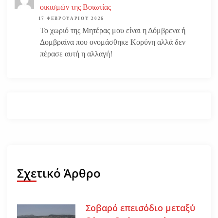
οικισμών της Βοιωτίας
17 ΦΕΒΡΟΥΑΡΊΟΥ 2026
Το χωριό της Μητέρας μου είναι η Δόμβρενα ή
Δομβραίνα που ονομάσθηκε Κορύνη αλλά δεν
πέρασε αυτή η αλλαγή!
Σχετικό Άρθρο
Σοβαρό επεισόδιο μεταξύ