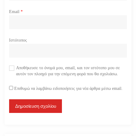
Email
*
Ιστότοπος
Αποθήκευσε το όνομά μου, email, και τον ιστότοπο μου σε
αυτόν τον πλοηγό για την επόμενη φορά που θα σχολιάσω.
Επιθυμώ να λαμβάνω ειδοποιήσεις για νέα άρθρα μέσω email.