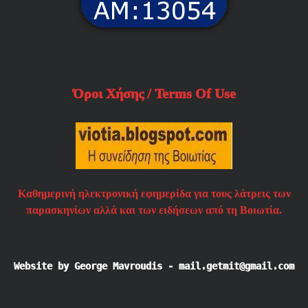
Όροι Χήσης / Terms Of Use
Καθημερινή ηλεκτρονική εφημερίδα για τους λάτρεις των
παρασκηνίων αλλά και των ειδήσεων από τη Βοιωτία.
Website by George Mavroudis - mail.getmit@gmail.com