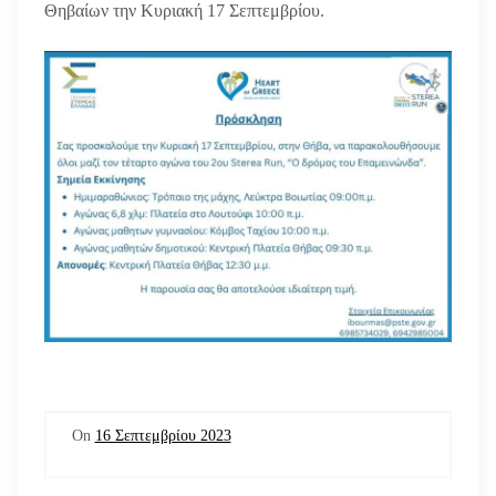
Θηβαίων την Κυριακή 17 Σεπτεμβρίου.
On
16 Σεπτεμβρίου 2023