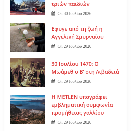
τριών παιδιών
On
30 Ιουλίου 2026
Εφυγε από τη ζωή η
Αγγελική Σμυρναίου
On
29 Ιουλίου 2026
30 Ιουλίου 1470: Ο
Μωάμεθ ο Β’ στη Λιβαδειά
On
29 Ιουλίου 2026
Η METLEN υπογράφει
εμβληματική συμφωνία
προμήθειας γαλλίου
On
29 Ιουλίου 2026