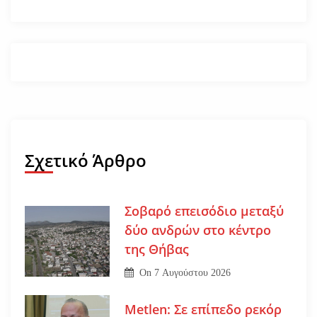
Σχετικό Άρθρο
Σοβαρό επεισόδιο μεταξύ
δύο ανδρών στο κέντρο
της Θήβας
On
7 Αυγούστου 2026
Metlen: Σε επίπεδο ρεκόρ