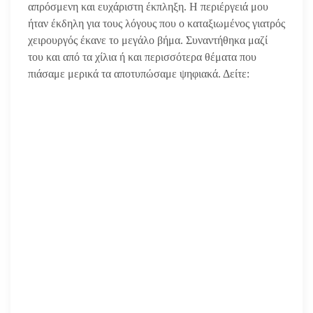
απρόσμενη και ευχάριστη έκπληξη. Η περιέργειά μου
ήταν έκδηλη για τους λόγους που ο καταξιωμένος γιατρός
χειρουργός έκανε το μεγάλο βήμα. Συναντήθηκα μαζί
του και από τα χίλια ή και περισσότερα θέματα που
πιάσαμε μερικά τα αποτυπώσαμε ψηφιακά. Δείτε: