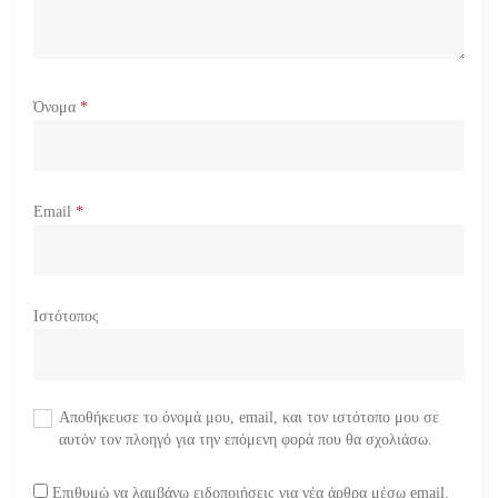
Όνομα
*
Email
*
Ιστότοπος
Αποθήκευσε το όνομά μου, email, και τον ιστότοπο μου σε
αυτόν τον πλοηγό για την επόμενη φορά που θα σχολιάσω.
Επιθυμώ να λαμβάνω ειδοποιήσεις για νέα άρθρα μέσω email.