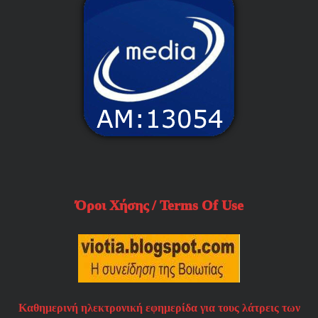
Όροι Χήσης / Terms Of Use
Καθημερινή ηλεκτρονική εφημερίδα για τους λάτρεις των