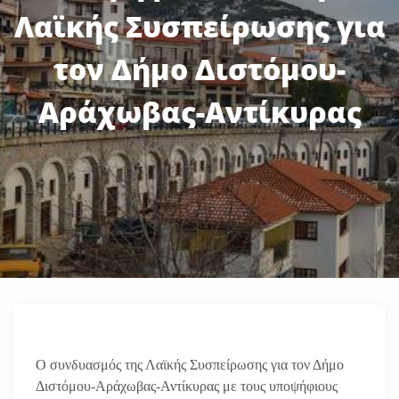
Λαϊκής Συσπείρωσης για
τον Δήμο Διστόμου-
Αράχωβας-Αντίκυρας
Ο συνδυασμός της Λαϊκής Συσπείρωσης για τον Δήμο
Διστόμου-Αράχωβας-Αντίκυρας με τους υποψήφιους