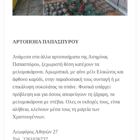
ΑΡΤΟΠΟΙΙΑ ΠΑΠΑΣΠΥΡΟΥ
Ανάμεσα στα άλλα αρτοποιήματα της Ασημίνας
Παπασπύρου, ξεχωριστή θέση κατέχουν τα
μελομακάρονα. Αρωματικά, με φίνο μέλι Ελικώνος και
άφθονο καρύδι, στην παραδοσιακή τους συνταγή ή με
επικάλυψη σοκολάτας τα σπάνε. Φυσικά υπάρχει
πρόβλεψη και για όσους αποφεύγουν τη ζάχαρη, τα
μελομακάρονα με στέβια. Ολες οι εκδοχές τους, είναι
αλήθεια, κλείνουν μέσα τους τη μαγεία των
Χριστουγέννων.
Λεωφόρος Αθηνών 27
Τηλ. 2261026737