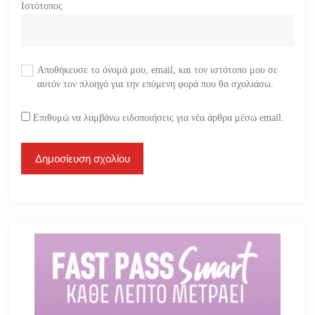
Ιστότοπος
Αποθήκευσε το όνομά μου, email, και τον ιστότοπο μου σε
αυτόν τον πλοηγό για την επόμενη φορά που θα σχολιάσω.
Επιθυμώ να λαμβάνω ειδοποιήσεις για νέα άρθρα μέσω email.