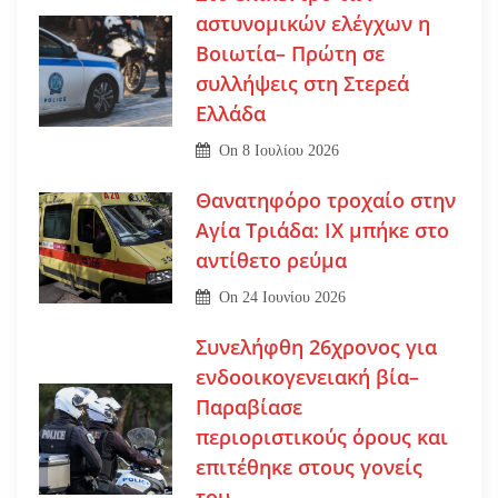
αστυνομικών ελέγχων η
Βοιωτία– Πρώτη σε
συλλήψεις στη Στερεά
Ελλάδα
On
8 Ιουλίου 2026
Θανατηφόρο τροχαίο στην
Αγία Τριάδα: ΙΧ μπήκε στο
αντίθετο ρεύμα
On
24 Ιουνίου 2026
Συνελήφθη 26χρονος για
ενδοοικογενειακή βία–
Παραβίασε
περιοριστικούς όρους και
επιτέθηκε στους γονείς
του