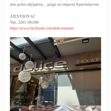
σου μείνει αξέχαστη… μέχρι τα επόμενα Χριστούγεννα.
ΑΙΣΧΥΛΟΥ 62
Τηλ. 2261 181100
https://www.facebook.com/delic
emanias/