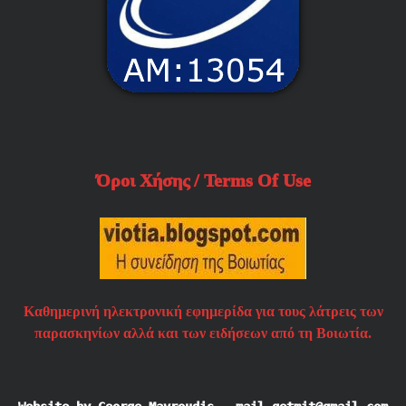
Όροι Χήσης / Terms Of Use
Καθημερινή ηλεκτρονική εφημερίδα για τους λάτρεις των
παρασκηνίων αλλά και των ειδήσεων από τη Βοιωτία.