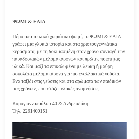
ΨΩΜΙ & ΕΛΙΑ
Πέρα από το καλό χωριάτικο ψωμί, το ΨΩΜΙ & ΕΛΙΑ
γράφει μια γλυκιά ιστορία και στα χριστουγεννιάτικα
κεράσματα, με τη δοκιμασμένη στον χρόνο συνταγή των
παραδοσιακών μελομακάρονων και πρώτης ποιότητας
υλικά. Και μαζί τα επικαλυμένα με λευκή ή μαύρη
σοκολάτα μελομακάρονα για πιο εναλλακτικά γούστα.
Ενα ταξίδι στις γεύσεις και στα αρώματα των παιδικών
μας χρόνων, που στάζει γλυκές αναμνήσεις.
Καραγιαννοπούλου 40 & Ανδρεαδάκη
Τηλ. 2261400151