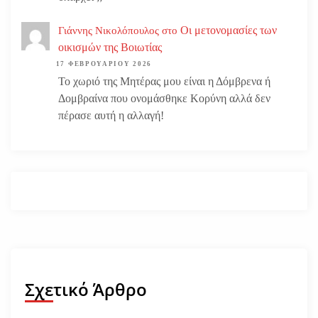
Οι μετονομασίες των
Γιάννης Νικολόπουλος
στο
οικισμών της Βοιωτίας
17 ΦΕΒΡΟΥΑΡΊΟΥ 2026
Το χωριό της Μητέρας μου είναι η Δόμβρενα ή
Δομβραίνα που ονομάσθηκε Κορύνη αλλά δεν
πέρασε αυτή η αλλαγή!
Σχετικό Άρθρο