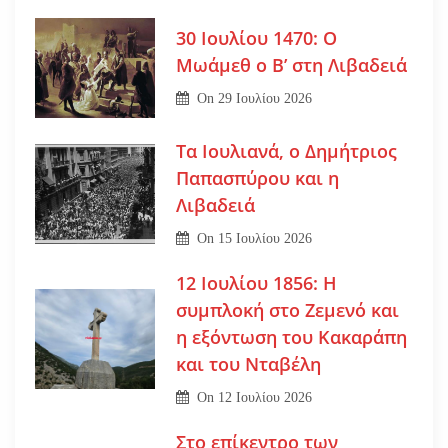
30 Ιουλίου 1470: Ο
Μωάμεθ ο Β’ στη Λιβαδειά
On
29 Ιουλίου 2026
Τα Ιουλιανά, ο Δημήτριος
Παπασπύρου και η
Λιβαδειά
On
15 Ιουλίου 2026
12 Ιουλίου 1856: Η
συμπλοκή στο Ζεμενό και
η εξόντωση του Κακαράπη
και του Νταβέλη
On
12 Ιουλίου 2026
Στο επίκεντρο των