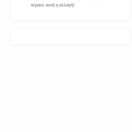
πέρασε αυτή η αλλαγή!