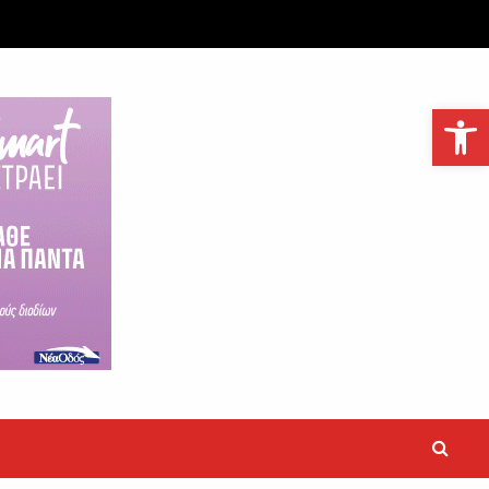
Ανοίξτε τη γραμμή εργαλείων