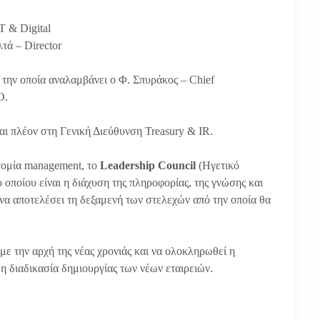
T & Digital
τά – Director
την οποία αναλαμβάνει ο Φ. Σπυράκος – Chief
O.
ται πλέον στη Γενική Διεύθυνση Treasury & IR.
οτομία management, το
Leadership Council
(Ηγετικό
οποίου είναι η διάχυση της πληροφορίας, της γνώσης και
ς να αποτελέσει τη δεξαμενή των στελεχών από την οποία θα
με την αρχή της νέας χρονιάς και να ολοκληρωθεί η
 η διαδικασία δημιουργίας των νέων εταιρειών.