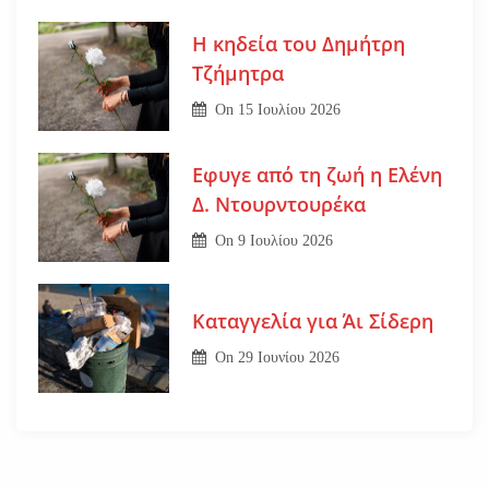
Η κηδεία του Δημήτρη
Τζήμητρα
On
15 Ιουλίου 2026
Εφυγε από τη ζωή η Ελένη
Δ. Ντουρντουρέκα
On
9 Ιουλίου 2026
Καταγγελία για Άι Σίδερη
On
29 Ιουνίου 2026