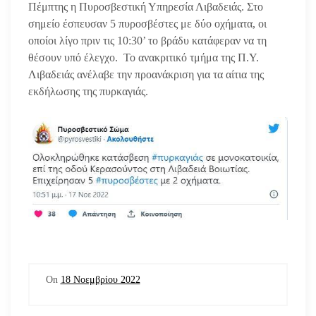
Πέμπτης η Πυροσβεστική Υπηρεσία Λιβαδειάς. Στο
σημείο έσπευσαν 5 πυροσβέστες με δύο οχήματα, οι
οποίοι λίγο πριν τις 10:30’ το βράδυ κατάφεραν να τη
θέσουν υπό έλεγχο. Το ανακριτικό τμήμα της Π.Υ.
Λιβαδειάς ανέλαβε την προανάκριση για τα αίτια της
εκδήλωσης της πυρκαγιάς.
On
18 Νοεμβρίου 2022