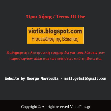
Όροι Χήσης / Terms Of Use
Καθημερινή ηλεκτρονική εφημερίδα για τους λάτρεις των
παρασκηνίων αλλά και των ειδήσεων από τη Βοιωτία.
Website by George Mavroudis - mail.getmit@gmail.com
Copyright © All right reserved ViotiaPlus.gr