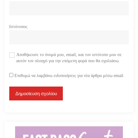
Ιστότοπος
Αποθήκευσε το όνομά μου, email, και τον ιστότοπο μου σε
αυτόν τον πλοηγό για την επόμενη φορά που θα σχολιάσω.
Επιθυμώ να λαμβάνω ειδοποιήσεις για νέα άρθρα μέσω email.