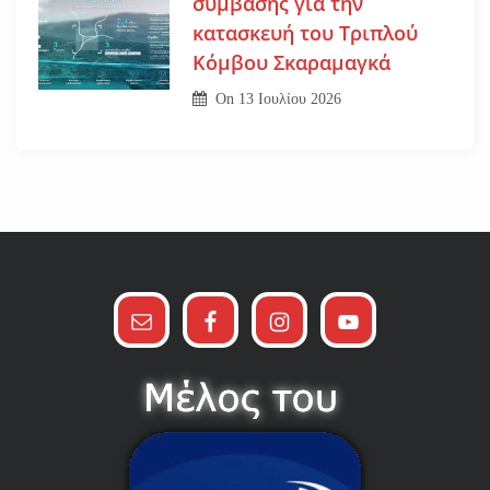
σύμβασης για την
κατασκευή του Τριπλού
Κόμβου Σκαραμαγκά
On
13 Ιουλίου 2026