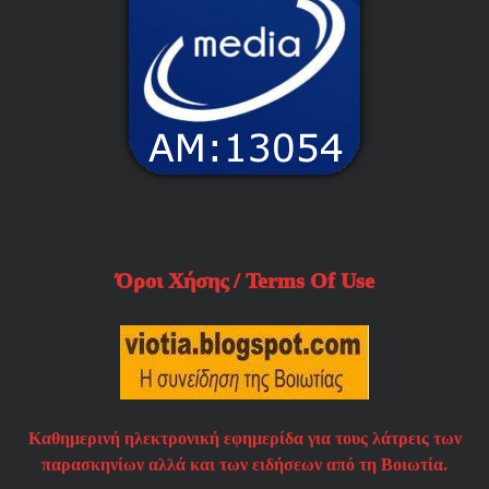
Όροι Χήσης / Terms Of Use
Καθημερινή ηλεκτρονική εφημερίδα για τους λάτρεις των
παρασκηνίων αλλά και των ειδήσεων από τη Βοιωτία.