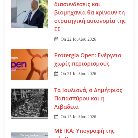
διασυνδέσεις και
βιομηχανία θα κρίνουν τη
στρατηγική αυτονομία της
ΕΕ
On
22 Ιουλίου 2026
Protergia Open: Ενέργεια
χωρίς περιορισμούς
On
21 Ιουλίου 2026
Τα Ιουλιανά, ο Δημήτριος
Παπασπύρου και η
Λιβαδειά
On
15 Ιουλίου 2026
ΜΕΤΚΑ: Υπογραφή της