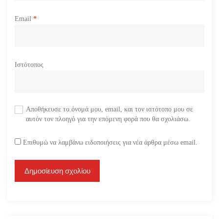
Email
*
Ιστότοπος
Αποθήκευσε το όνομά μου, email, και τον ιστότοπο μου σε
αυτόν τον πλοηγό για την επόμενη φορά που θα σχολιάσω.
Επιθυμώ να λαμβάνω ειδοποιήσεις για νέα άρθρα μέσω email.