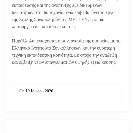
εκπαίδευσης και της ανάπτυξης εξειδικευμένων
δεξιοτήτων στη βιομηχανία, ενώ επιβεβαιώνει το έργο
της Σχολής Συγκολλητών της METLEN, η οποία
λειτουργεί εδώ και δύο δεκαετίες.
Παράλληλα, ενισχύεται η συνεργασία της εταιρείας με το
Ελληνικό Ινστιτούτο Συγκολλήσεων και την ευρύτερη
τεχνική εκπαιδευτική κοινότητα, με στόχο την ανάδειξη
και εξέλιξη νέων επαγγελματιών υψηλής εξειδίκευσης.
On
19 Ιουνίου 2026