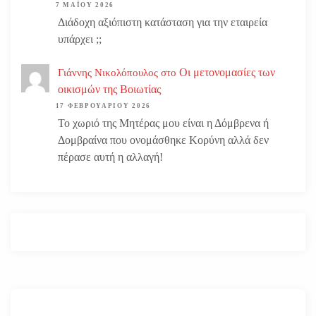
7 ΜΑΪ́ΟΥ 2026
Διάδοχη αξιόπιστη κατάσταση για την εταιρεία
υπάρχει ;;
Οι μετονομασίες των
Γιάννης Νικολόπουλος
στο
οικισμών της Βοιωτίας
17 ΦΕΒΡΟΥΑΡΊΟΥ 2026
Το χωριό της Μητέρας μου είναι η Δόμβρενα ή
Δομβραίνα που ονομάσθηκε Κορύνη αλλά δεν
πέρασε αυτή η αλλαγή!