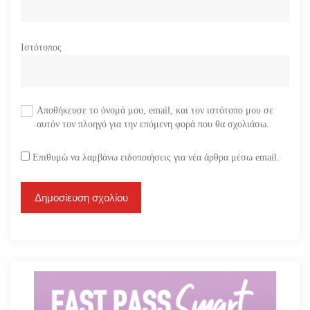
Ιστότοπος
Αποθήκευσε το όνομά μου, email, και τον ιστότοπο μου σε
αυτόν τον πλοηγό για την επόμενη φορά που θα σχολιάσω.
Επιθυμώ να λαμβάνω ειδοποιήσεις για νέα άρθρα μέσω email.