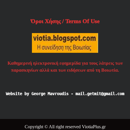
Όροι Χήσης / Terms Of Use
Καθημερινή ηλεκτρονική εφημερίδα για τους λάτρεις των
παρασκηνίων αλλά και των ειδήσεων από τη Βοιωτία.
Website by George Mavroudis - mail.getmit@gmail.com
Copyright © All right reserved ViotiaPlus.gr