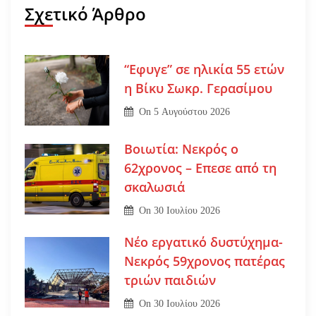
Σχετικό Άρθρο
“Εφυγε” σε ηλικία 55 ετών
η Βίκυ Σωκρ. Γερασίμου
On
5 Αυγούστου 2026
Βοιωτία: Νεκρός ο
62χρονος – Επεσε από τη
σκαλωσιά
On
30 Ιουλίου 2026
Νέο εργατικό δυστύχημα-
Νεκρός 59χρονος πατέρας
τριών παιδιών
On
30 Ιουλίου 2026