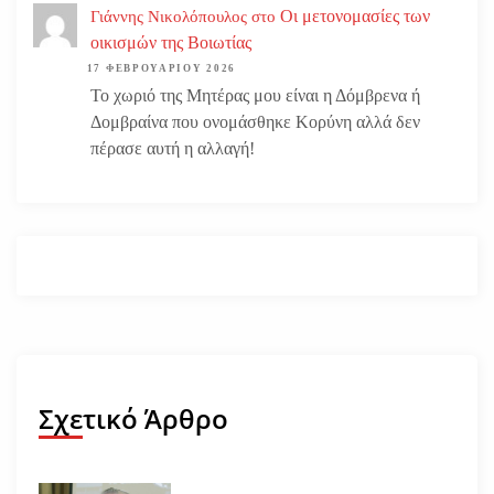
Οι μετονομασίες των
Γιάννης Νικολόπουλος
στο
οικισμών της Βοιωτίας
17 ΦΕΒΡΟΥΑΡΊΟΥ 2026
Το χωριό της Μητέρας μου είναι η Δόμβρενα ή
Δομβραίνα που ονομάσθηκε Κορύνη αλλά δεν
πέρασε αυτή η αλλαγή!
Σχετικό Άρθρο