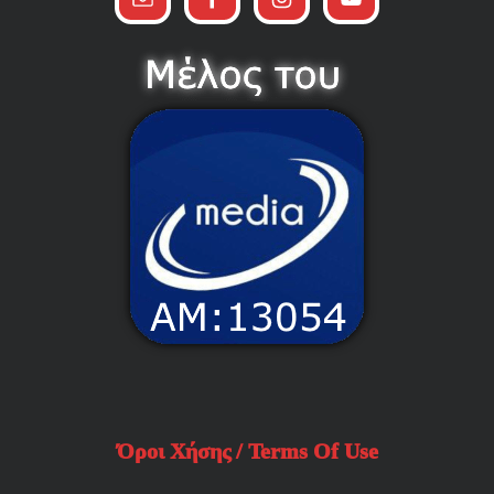
Όροι Χήσης / Terms Of Use