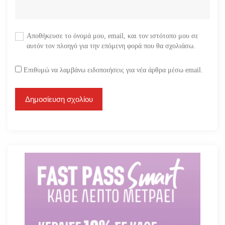
Αποθήκευσε το όνομά μου, email, και τον ιστότοπο μου σε
αυτόν τον πλοηγό για την επόμενη φορά που θα σχολιάσω.
Επιθυμώ να λαμβάνω ειδοποιήσεις για νέα άρθρα μέσω email.