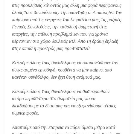
στις προκλήσεις κάνοντάς μας άλλη μια φορά περήφανους
όλους τους συναδέλφους. Την απάντηση οι Διακάκηδες την
παίρνουν από τις ενέργειες του Σωματείου μας, τις μαζικές
Γενικές Συνελεύσεις, την καθολική συμμετοχή στις
απεργίες, την επίλυση προβλημάτων που για χρόνια
σέρνονταν στο χώρο δουλειάς κτλ. Από τη δράση δηλαδή
στην οποία η πρόεδρός μας πρωτοστατεί!
Καλούμε όλους τους συναδέλφους να απομονώσουνε τον
συγκεκριμένο εργοδηγό, κουβέντα να μην παίρνει από
κανέναν συνάδελφο, δεν έχει θέση ανάμεσά μας.
Καλούμε όλους τους συναδέλφους να συσπειρωθούν
ακόμα περισσότερο στο σωματείο μας για να
διεκδικήσουμε το δίκιο μας και να εξαφανίσουμε τέτοιες
συμπεριφορές.
Απαιτούμε από την εταιρεία να πάρει άμεσα μέτρα κατά