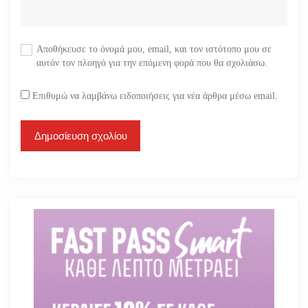
Αποθήκευσε το όνομά μου, email, και τον ιστότοπο μου σε
αυτόν τον πλοηγό για την επόμενη φορά που θα σχολιάσω.
Επιθυμώ να λαμβάνω ειδοποιήσεις για νέα άρθρα μέσω email.