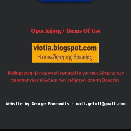
Όροι Χήσης / Terms Of Use
Καθημερινή ηλεκτρονική εφημερίδα για τους λάτρεις των
παρασκηνίων αλλά και των ειδήσεων από τη Βοιωτία.
Website by George Mavroudis - mail.getmit@gmail.com