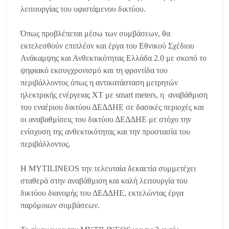
λειτουργίας του υφιστάμενου δικτύου.
Όπως προβλέπεται μέσω των συμβάσεων, θα
εκτελεσθούν επιπλέον και έργα του Εθνικού Σχέδιου
Ανάκαμψης και Ανθεκτικότητας Ελλάδα 2.0 με σκοπό το
ψηφιακό εκσυγχρονισμό και τη φροντίδα του
περιβάλλοντος όπως η αντικατάσταση μετρητών
ηλεκτρικής ενέργειας ΧΤ με smart meters, η αναβάθμιση
του εναέριου δικτύου ΔΕΔΔΗΕ σε δασικές περιοχές και
οι αναβαθμίσεις του δικτύου ΔΕΔΔΗΕ με στόχο την
ενίσχυση της ανθεκτικότητας και την προστασία του
περιβάλλοντος.
Η MYTILINEOS την τελευταία δεκαετία συμμετέχει
σταθερά στην αναβάθμιση και καλή λειτουργία του
δικτύου διανομής του ΔΕΔΔΗΕ, εκτελώντας έργα
παρόμοιων συμβάσεων.