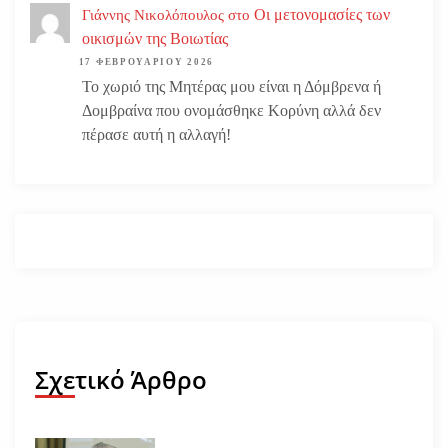
Οι μετονομασίες των
Γιάννης Νικολόπουλος
στο
οικισμών της Βοιωτίας
17 ΦΕΒΡΟΥΑΡΊΟΥ 2026
Το χωριό της Μητέρας μου είναι η Δόμβρενα ή
Δομβραίνα που ονομάσθηκε Κορύνη αλλά δεν
πέρασε αυτή η αλλαγή!
Σχετικό Άρθρο