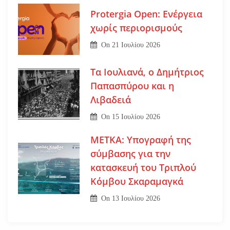
Protergia Open: Ενέργεια
χωρίς περιορισμούς
On
21 Ιουλίου 2026
Τα Ιουλιανά, ο Δημήτριος
Παπασπύρου και η
Λιβαδειά
On
15 Ιουλίου 2026
ΜΕΤΚΑ: Υπογραφή της
σύμβασης για την
κατασκευή του Τριπλού
Κόμβου Σκαραμαγκά
On
13 Ιουλίου 2026