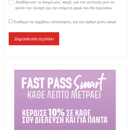
Αποθήκευσε το όνομά μου, email, και τον ιστότοπο μου σε
αυτόν τον πλοηγό για την επόμενη φορά που θα σχολιάσω.
Επιθυμώ να λαμβάνω ειδοποιήσεις για νέα άρθρα μέσω email.