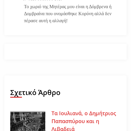
Το χωριό της Μητέρας μου είναι η Δόμβρενα ή
Δομβραίνα που ονομάσθηκε Κορύνη αλλά δεν
πέρασε αυτή η αλλαγή!
Σχετικό Άρθρο
Τα Ιουλιανά, ο Δημήτριος
Παπασπύρου και η
Λιβαδειά