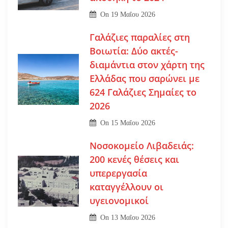
On
19 Μαΐου 2026
Γαλάζιες παραλίες στη
Βοιωτία: Δύο ακτές-
διαμάντια στον χάρτη της
Ελλάδας που σαρώνει με
624 Γαλάζιες Σημαίες το
2026
On
15 Μαΐου 2026
Νοσοκομείο Λιβαδειάς:
200 κενές θέσεις και
υπερεργασία
καταγγέλλουν οι
υγειονομικοί
On
13 Μαΐου 2026