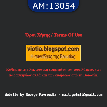
Όροι Χήσης / Terms Of Use
Καθημερινή ηλεκτρονική εφημερίδα για τους λάτρεις των
παρασκηνίων αλλά και των ειδήσεων από τη Βοιωτία.
Website by George Mavroudis - mail.getmit@gmail.com