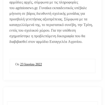
αρμόδιες αρχές, σύμφωνα με τις πληροφορίες
του agrinionews.gr. Γυναίκα εκπαιδευτικός υπέβαλε
μήνυση σε βάρος διευθυντή σχολικής μονάδας για
προσβολή γενετήσιας αξιοπρέπειας. Σύμφωνα με τα
καταγγελλόμενά της, το περιστατικό συνέβη, την Τρίτη,
εντός του σχολικού χώρου. Για την υπόθεση
σχηματίστηκε η προβλεπόμενη δικογραφία που θα
διαβιβασθεί στον αρμόδιο Εισαγγελέα Aγρινίου.
On
23 Ιουνίου 2022