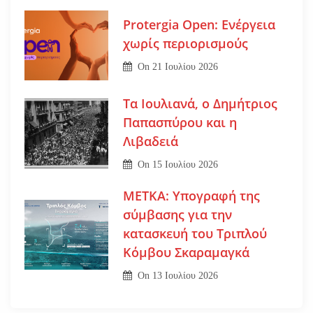
Protergia Open: Ενέργεια
χωρίς περιορισμούς
On
21 Ιουλίου 2026
Τα Ιουλιανά, ο Δημήτριος
Παπασπύρου και η
Λιβαδειά
On
15 Ιουλίου 2026
ΜΕΤΚΑ: Υπογραφή της
σύμβασης για την
κατασκευή του Τριπλού
Κόμβου Σκαραμαγκά
On
13 Ιουλίου 2026