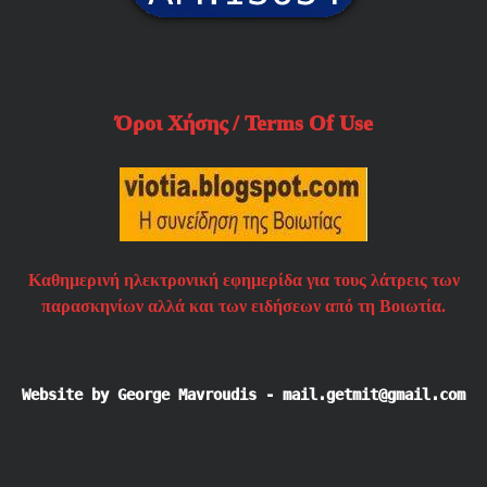
Όροι Χήσης / Terms Of Use
Καθημερινή ηλεκτρονική εφημερίδα για τους λάτρεις των
παρασκηνίων αλλά και των ειδήσεων από τη Βοιωτία.
Website by George Mavroudis - mail.getmit@gmail.com