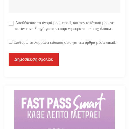
Αποθήκευσε το όνομά μου, email, και τον ιστότοπο μου σε
αυτόν τον πλοηγό για την επόμενη φορά που θα σχολιάσω.
Επιθυμώ να λαμβάνω ειδοποιήσεις για νέα άρθρα μέσω email.