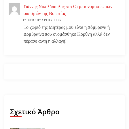
Οι μετονομασίες των
Γιάννης Νικολόπουλος
στο
οικισμών της Βοιωτίας
17 ΦΕΒΡΟΥΑΡΊΟΥ 2026
Το χωριό της Μητέρας μου είναι η Δόμβρενα ή
Δομβραίνα που ονομάσθηκε Κορύνη αλλά δεν
πέρασε αυτή η αλλαγή!
Σχετικό Άρθρο