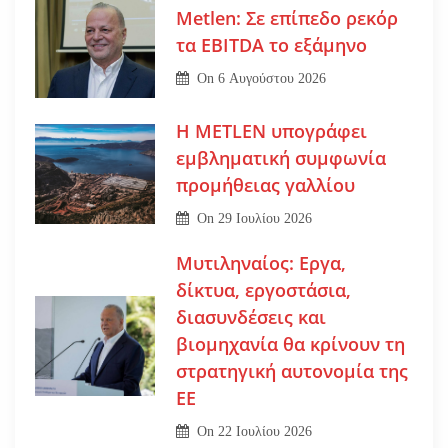
Metlen: Σε επίπεδο ρεκόρ
τα EBITDA το εξάμηνο
On
6 Αυγούστου 2026
Η METLEN υπογράφει
εμβληματική συμφωνία
προμήθειας γαλλίου
On
29 Ιουλίου 2026
Μυτιληναίος: Εργα,
δίκτυα, εργοστάσια,
διασυνδέσεις και
βιομηχανία θα κρίνουν τη
στρατηγική αυτονομία της
ΕΕ
On
22 Ιουλίου 2026