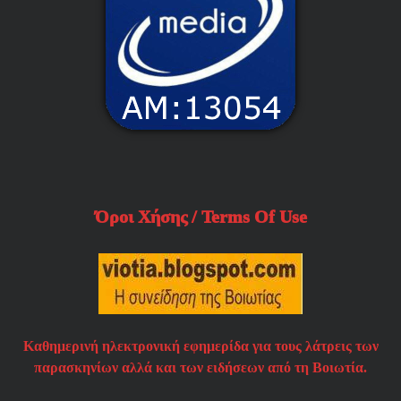
Όροι Χήσης / Terms Of Use
Καθημερινή ηλεκτρονική εφημερίδα για τους λάτρεις των
παρασκηνίων αλλά και των ειδήσεων από τη Βοιωτία.