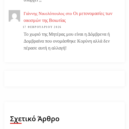
Οι μετονομασίες των
Γιάννης Νικολόπουλος
στο
οικισμών της Βοιωτίας
17 ΦΕΒΡΟΥΑΡΊΟΥ 2026
Το χωριό της Μητέρας μου είναι η Δόμβρενα ή
Δομβραίνα που ονομάσθηκε Κορύνη αλλά δεν
πέρασε αυτή η αλλαγή!
Σχετικό Άρθρο