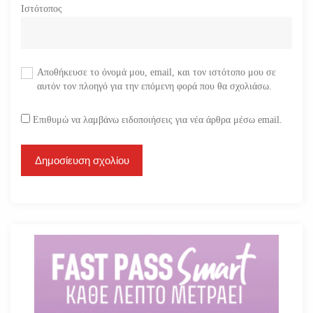
Ιστότοπος
Αποθήκευσε το όνομά μου, email, και τον ιστότοπο μου σε
αυτόν τον πλοηγό για την επόμενη φορά που θα σχολιάσω.
Επιθυμώ να λαμβάνω ειδοποιήσεις για νέα άρθρα μέσω email.