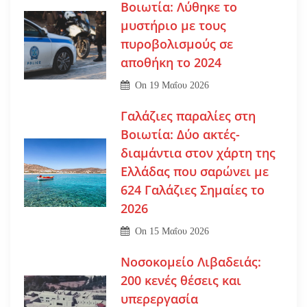
Βοιωτία: Λύθηκε το
μυστήριο με τους
πυροβολισμούς σε
αποθήκη το 2024
On
19 Μαΐου 2026
Γαλάζιες παραλίες στη
Βοιωτία: Δύο ακτές-
διαμάντια στον χάρτη της
Ελλάδας που σαρώνει με
624 Γαλάζιες Σημαίες το
2026
On
15 Μαΐου 2026
Νοσοκομείο Λιβαδειάς:
200 κενές θέσεις και
υπερεργασία