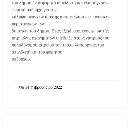
του δήμου έναν φορητό απινιδωτή και ένα σύγχρονο
φορητό υπέρηχο για την
κάλυψη αναγκών άμεσης αντιμετώπισης επειγόντων
περιστατικών των
δημοτών του δήμου. Ενας εξειδικευμένος χειριστής
ιατρικών μηχανημάτων υπέδειξε στους γιατρούς του
πολυδύναμου ιατρείου τον τρόπο λειτουργίας του
απινιδωτή και του φορητού
υπέρηχου.
On
14 Φεβρουαρίου 2022