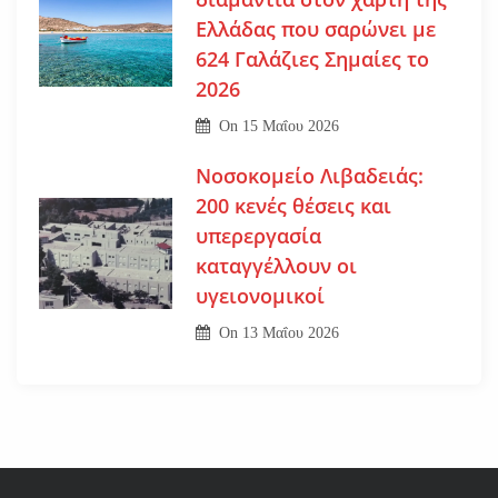
Ελλάδας που σαρώνει με
624 Γαλάζιες Σημαίες το
2026
On
15 Μαΐου 2026
Νοσοκομείο Λιβαδειάς:
200 κενές θέσεις και
υπερεργασία
καταγγέλλουν οι
υγειονομικοί
On
13 Μαΐου 2026