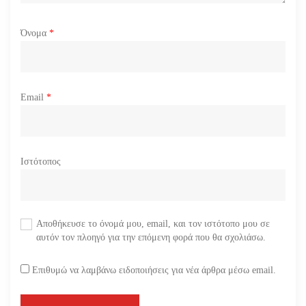
Όνομα
*
Email
*
Ιστότοπος
Αποθήκευσε το όνομά μου, email, και τον ιστότοπο μου σε
αυτόν τον πλοηγό για την επόμενη φορά που θα σχολιάσω.
Επιθυμώ να λαμβάνω ειδοποιήσεις για νέα άρθρα μέσω email.