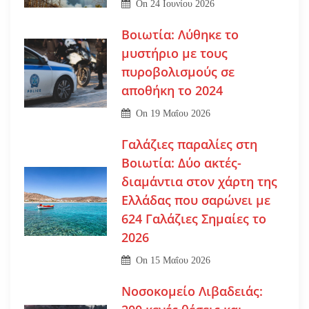
On
24 Ιουνίου 2026
Βοιωτία: Λύθηκε το
μυστήριο με τους
πυροβολισμούς σε
αποθήκη το 2024
On
19 Μαΐου 2026
Γαλάζιες παραλίες στη
Βοιωτία: Δύο ακτές-
διαμάντια στον χάρτη της
Ελλάδας που σαρώνει με
624 Γαλάζιες Σημαίες το
2026
On
15 Μαΐου 2026
Νοσοκομείο Λιβαδειάς: