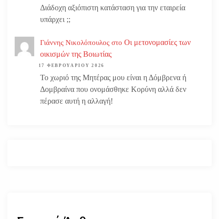
Διάδοχη αξιόπιστη κατάσταση για την εταιρεία
υπάρχει ;;
Οι μετονομασίες των
Γιάννης Νικολόπουλος
στο
οικισμών της Βοιωτίας
17 ΦΕΒΡΟΥΑΡΊΟΥ 2026
Το χωριό της Μητέρας μου είναι η Δόμβρενα ή
Δομβραίνα που ονομάσθηκε Κορύνη αλλά δεν
πέρασε αυτή η αλλαγή!