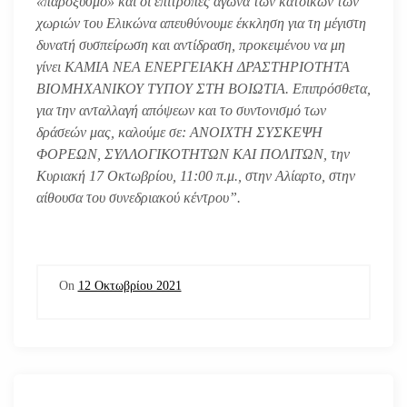
«παροξυσμό» και οι επιτροπές αγώνα των κατοίκων των
χωριών του Ελικώνα απευθύνουμε έκκληση για τη μέγιστη
δυνατή συσπείρωση και αντίδραση, προκειμένου να μη
γίνει ΚΑΜΙΑ ΝΕΑ ΕΝΕΡΓΕΙΑΚΗ ΔΡΑΣΤΗΡΙΟΤΗΤΑ
ΒΙΟΜΗΧΑΝΙΚΟΥ ΤΥΠΟΥ ΣΤΗ ΒΟΙΩΤΙΑ. Επιπρόσθετα,
για την ανταλλαγή απόψεων και το συντονισμό των
δράσεών μας, καλούμε σε: ΑΝΟΙΧΤΗ ΣΥΣΚΕΨΗ
ΦΟΡΕΩΝ, ΣΥΛΛΟΓΙΚΟΤΗΤΩΝ ΚΑΙ ΠΟΛΙΤΩΝ, την
Κυριακή 17 Οκτωβρίου, 11:00 π.μ., στην Αλίαρτο, στην
αίθουσα του συνεδριακού κέντρου”.
On
12 Οκτωβρίου 2021