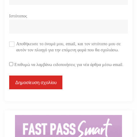
Ιστότοπος
Αποθήκευσε το όνομά μου, email, και τον ιστότοπο μου σε
αυτόν τον πλοηγό για την επόμενη φορά που θα σχολιάσω.
Επιθυμώ να λαμβάνω ειδοποιήσεις για νέα άρθρα μέσω email.