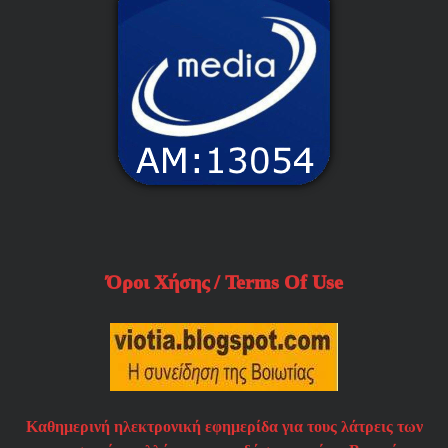
Όροι Χήσης / Terms Of Use
Καθημερινή ηλεκτρονική εφημερίδα για τους λάτρεις των