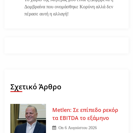
Δομβραίνα που ονομάσθηκε Κορύνη αλλά δεν
πέρασε αυτή η αλλαγή!
Σχετικό Άρθρο
Metlen: Σε επίπεδο ρεκόρ
τα EBITDA το εξάμηνο
On
6 Αυγούστου 2026