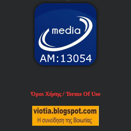
Όροι Χήσης / Terms Of Use