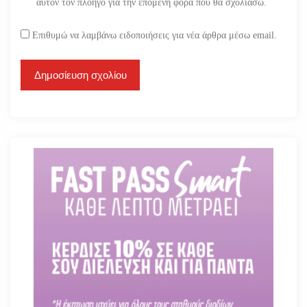
αυτόν τον πλοηγό για την επόμενη φορά που θα σχολιάσω.
Επιθυμώ να λαμβάνω ειδοποιήσεις για νέα άρθρα μέσω email.