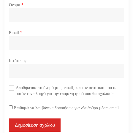
Όνομα
*
Email
*
Ιστότοπος
Αποθήκευσε το όνομά μου, email, και τον ιστότοπο μου σε
αυτόν τον πλοηγό για την επόμενη φορά που θα σχολιάσω.
Επιθυμώ να λαμβάνω ειδοποιήσεις για νέα άρθρα μέσω email.