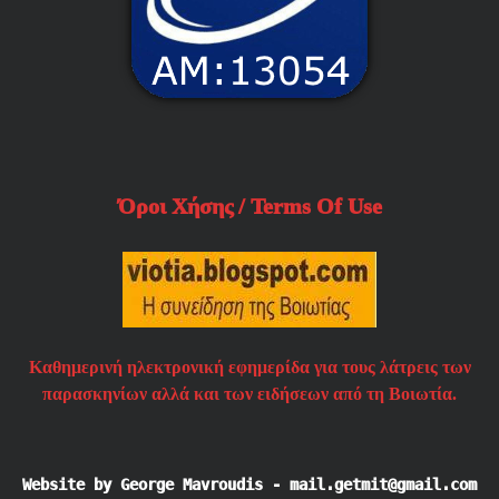
Όροι Χήσης / Terms Of Use
Καθημερινή ηλεκτρονική εφημερίδα για τους λάτρεις των
παρασκηνίων αλλά και των ειδήσεων από τη Βοιωτία.
Website by George Mavroudis - mail.getmit@gmail.com