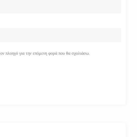
τον πλοηγό για την επόμενη φορά που θα σχολιάσω.