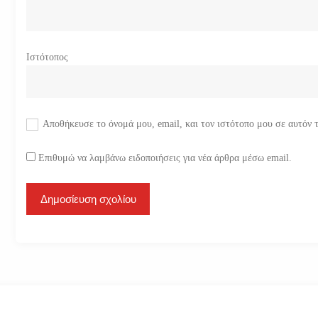
Ιστότοπος
Αποθήκευσε το όνομά μου, email, και τον ιστότοπο μου σε αυτόν 
Επιθυμώ να λαμβάνω ειδοποιήσεις για νέα άρθρα μέσω email.