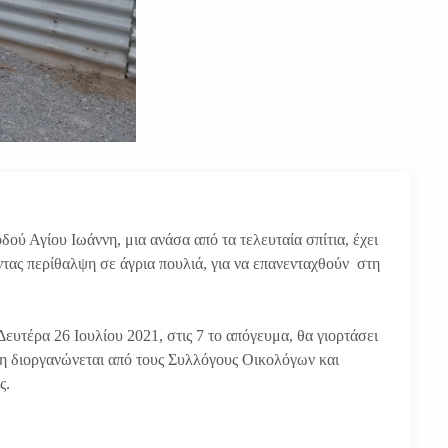
ού Αγίου Ιωάννη, μια ανάσα από τα τελευταία σπίτια, έχει
τας περίθαλψη σε άγρια πουλιά, για να επανενταχθούν στη
υτέρα 26 Ιουλίου 2021, στις 7 το απόγευμα, θα γιορτάσει
η διοργανώνεται από τους Συλλόγους Οικολόγων και
ς.