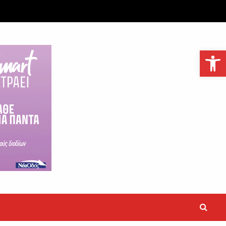
Ανοίξτε τη γραμμή εργαλείων