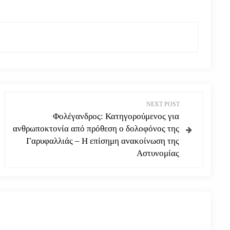
NEXT POST
Φολέγανδρος: Κατηγορούμενος για
ανθρωποκτονία από πρόθεση ο δολοφόνος της
Γαρυφαλλιάς – Η επίσημη ανακοίνωση της
Αστυνομίας