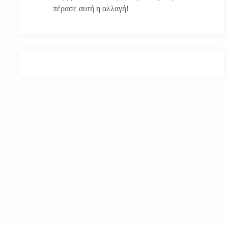
πέρασε αυτή η αλλαγή!