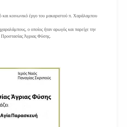
ό και κοινωνικό έργο του μακαριστού π. Χαράλαμπου
χαραλάμπους, ο οποίος ήταν αρωγός και παρείχε την
 Προστασίας Άγριας Φύσης.