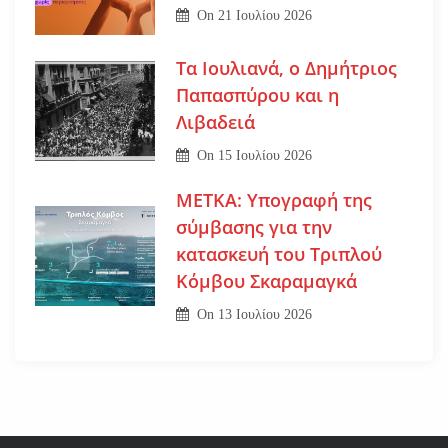
On
21 Ιουλίου 2026
Τα Ιουλιανά, ο Δημήτριος
Παπασπύρου και η
Λιβαδειά
On
15 Ιουλίου 2026
ΜΕΤΚΑ: Υπογραφή της
σύμβασης για την
κατασκευή του Τριπλού
Κόμβου Σκαραμαγκά
On
13 Ιουλίου 2026