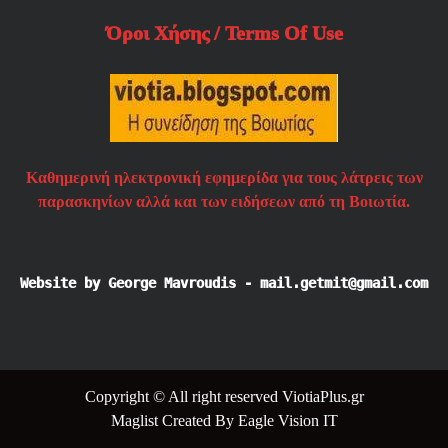
Όροι Χήσης / Terms Of Use
Καθημερινή ηλεκτρονική εφημερίδα για τους λάτρεις των
παρασκηνίων αλλά και των ειδήσεων από τη Βοιωτία.
Website by George Mavroudis - mail.getmit@gmail.com
Copyright © All right reserved ViotiaPlus.gr
Maglist
Created By
Eagle Vision IT