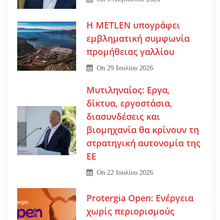
Η METLEN υπογράφει
εμβληματική συμφωνία
προμήθειας γαλλίου
On
29 Ιουλίου 2026
Μυτιληναίος: Εργα,
δίκτυα, εργοστάσια,
διασυνδέσεις και
βιομηχανία θα κρίνουν τη
στρατηγική αυτονομία της
ΕΕ
On
22 Ιουλίου 2026
Protergia Open: Ενέργεια
χωρίς περιορισμούς