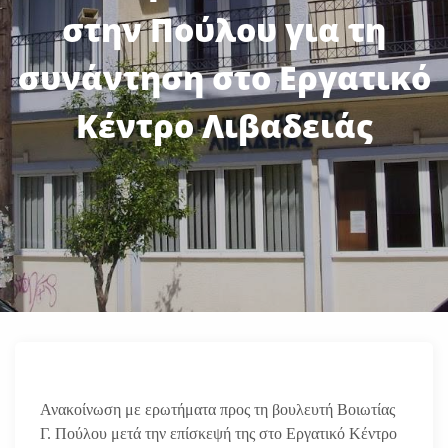
στην Πούλου για τη
συνάντηση στο Εργατικό
Κέντρο Λιβαδειάς
Ανακοίνωση με ερωτήματα προς τη βουλευτή Βοιωτίας
Γ. Πούλου μετά την επίσκεψή της στο Εργατικό Κέντρο