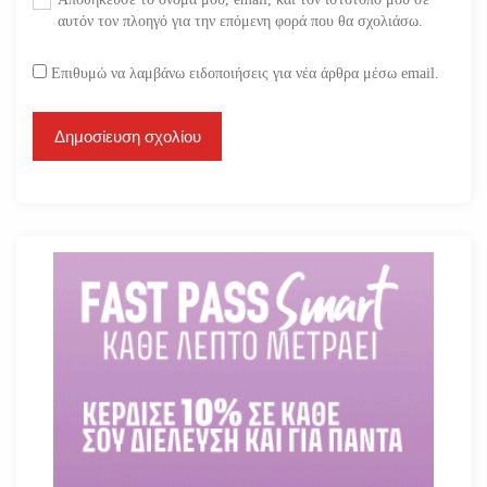
αυτόν τον πλοηγό για την επόμενη φορά που θα σχολιάσω.
Επιθυμώ να λαμβάνω ειδοποιήσεις για νέα άρθρα μέσω email.