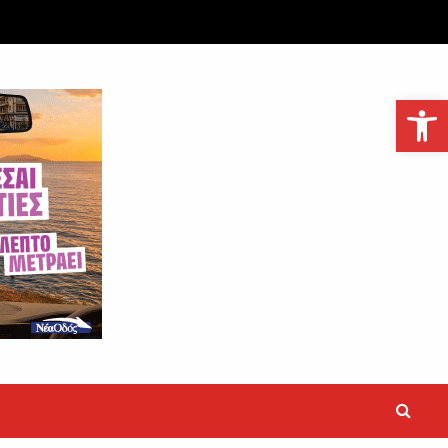
Ανοίξτε τη γραμμή εργαλείων