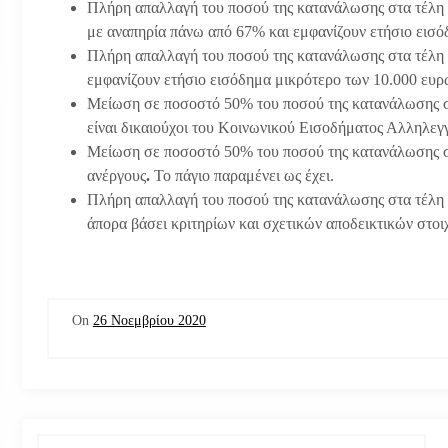
Πλήρη απαλλαγή του ποσού της κατανάλωσης στα τέλη 
με αναπηρία πάνω από 67% και εμφανίζουν ετήσιο εισόδ
Πλήρη απαλλαγή του ποσού της κατανάλωσης στα τέλη 
εμφανίζουν ετήσιο εισόδημα μικρότερο των 10.000 ευρώ
Μείωση σε ποσοστό 50% του ποσού της κατανάλωσης στ
είναι δικαιούχοι του Κοινωνικού Εισοδήματος Αλληλεγγ
Μείωση σε ποσοστό 50% του ποσού της κατανάλωσης σ
ανέργους
.
Το πάγιο παραμένει ως έχει.
Πλήρη απαλλαγή του ποσού της κατανάλωσης στα τέλη 
άπορα βάσει κριτηρίων και σχετικών αποδεικτικών στοιχ
On
26 Νοεμβρίου 2020