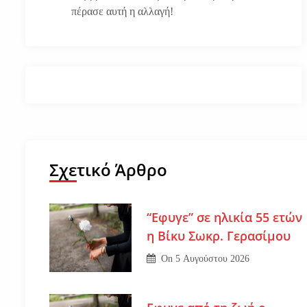
πέρασε αυτή η αλλαγή!
Σχετικό Άρθρο
“Εφυγε” σε ηλικία 55 ετών
η Βίκυ Σωκρ. Γερασίμου
On
5 Αυγούστου 2026