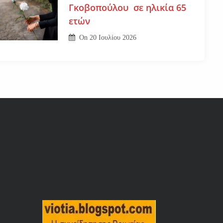
Γκοβοπούλου σε ηλικία 65
ετών
On
20 Ιουλίου 2026