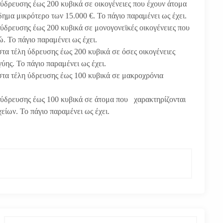
ύδρευσης έως 200 κυβικά σε οικογένειες που έχουν άτομα
ημα μικρότερο των 15.000 €. Το πάγιο παραμένει ως έχει.
ύδρευσης έως 200 κυβικά σε μονογονεϊκές οικογένειες που
. Το πάγιο παραμένει ως έχει.
α τέλη ύδρευσης έως 200 κυβικά σε όσες οικογένειες
ύης. Το πάγιο παραμένει ως έχει.
τα τέλη ύδρευσης έως 100 κυβικά σε μακροχρόνια
ύδρευσης έως 100 κυβικά σε άτομα που χαρακτηρίζονται
είων. Το πάγιο παραμένει ως έχει.