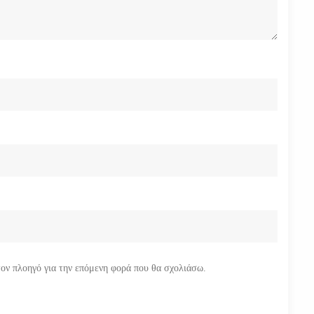
τον πλοηγό για την επόμενη φορά που θα σχολιάσω.