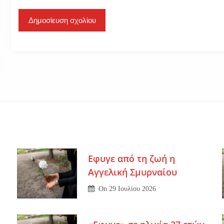
Εφυγε από τη ζωή η
Αγγελική Σμυρναίου
On
29 Ιουλίου 2026