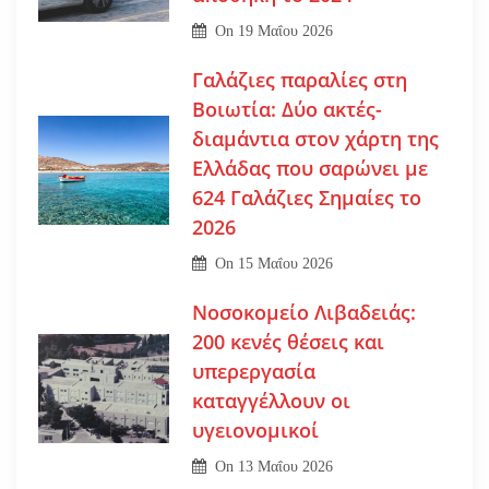
On
19 Μαΐου 2026
Γαλάζιες παραλίες στη
Βοιωτία: Δύο ακτές-
διαμάντια στον χάρτη της
Ελλάδας που σαρώνει με
624 Γαλάζιες Σημαίες το
2026
On
15 Μαΐου 2026
Νοσοκομείο Λιβαδειάς:
200 κενές θέσεις και
υπερεργασία
καταγγέλλουν οι
υγειονομικοί
On
13 Μαΐου 2026