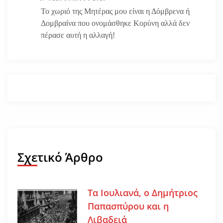
Το χωριό της Μητέρας μου είναι η Δόμβρενα ή
Δομβραίνα που ονομάσθηκε Κορύνη αλλά δεν
πέρασε αυτή η αλλαγή!
Σχετικό Άρθρο
Τα Ιουλιανά, ο Δημήτριος
Παπασπύρου και η
Λιβαδειά