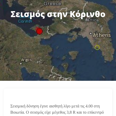
Σεισμός στην Κόρινθο
Σεισμική δόνηση έγινε αισθητή λίγο μετά τις 4.00 στη
Βοιωτία. Ο σεισμός είχε μέγεθος 3,8 R και το επίκεντρό