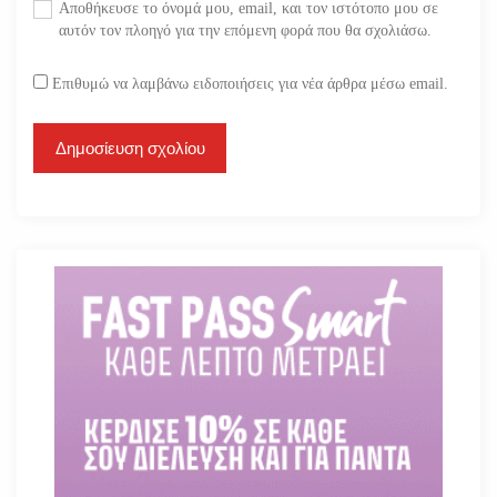
Αποθήκευσε το όνομά μου, email, και τον ιστότοπο μου σε
αυτόν τον πλοηγό για την επόμενη φορά που θα σχολιάσω.
Επιθυμώ να λαμβάνω ειδοποιήσεις για νέα άρθρα μέσω email.