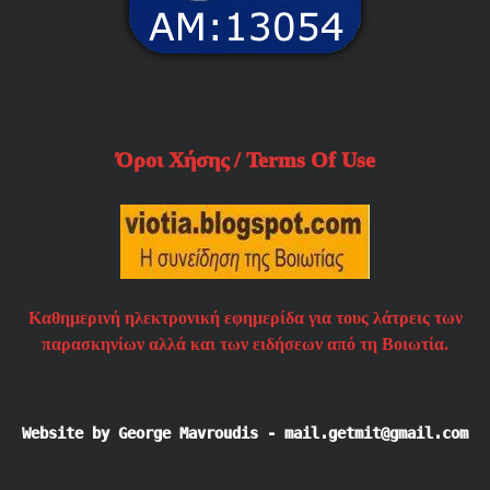
Όροι Χήσης / Terms Of Use
Καθημερινή ηλεκτρονική εφημερίδα για τους λάτρεις των
παρασκηνίων αλλά και των ειδήσεων από τη Βοιωτία.
Website by George Mavroudis - mail.getmit@gmail.com