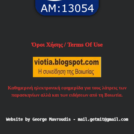
Όροι Χήσης / Terms Of Use
Καθημερινή ηλεκτρονική εφημερίδα για τους λάτρεις των
παρασκηνίων αλλά και των ειδήσεων από τη Βοιωτία.
Website by George Mavroudis - mail.getmit@gmail.com