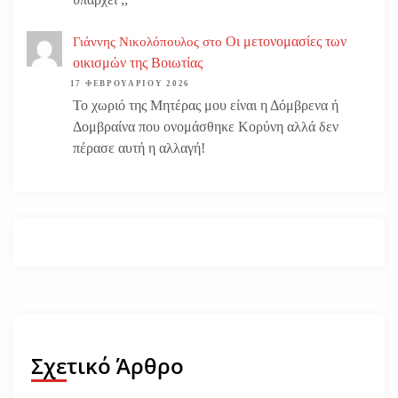
Οι μετονομασίες των
Γιάννης Νικολόπουλος
στο
οικισμών της Βοιωτίας
17 ΦΕΒΡΟΥΑΡΊΟΥ 2026
Το χωριό της Μητέρας μου είναι η Δόμβρενα ή
Δομβραίνα που ονομάσθηκε Κορύνη αλλά δεν
πέρασε αυτή η αλλαγή!
Σχετικό Άρθρο