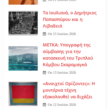
Τα Ιουλιανά, ο Δημήτριος
Παπασπύρου και η
Λιβαδειά
On
15 Ιουλίου 2026
ΜΕΤΚΑ: Υπογραφή της
σύμβασης για την
κατασκευή του Τριπλού
Κόμβου Σκαραμαγκά
On
13 Ιουλίου 2026
«Ανοιχτοί Ορίζοντες»: Η
μοντέρνα τέχνη
εξακολουθεί να διχάζει
On
12 Ιουλίου 2026