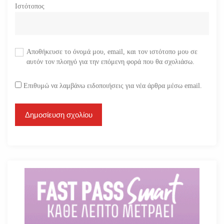
Ιστότοπος
Αποθήκευσε το όνομά μου, email, και τον ιστότοπο μου σε
αυτόν τον πλοηγό για την επόμενη φορά που θα σχολιάσω.
Επιθυμώ να λαμβάνω ειδοποιήσεις για νέα άρθρα μέσω email.