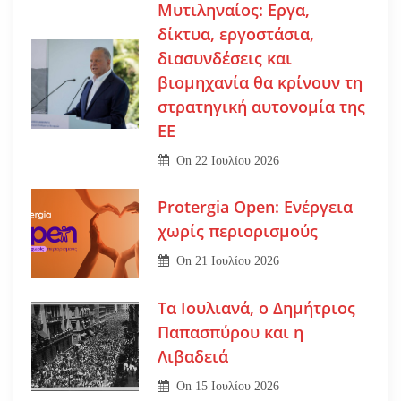
Μυτιληναίος: Εργα,
δίκτυα, εργοστάσια,
διασυνδέσεις και
βιομηχανία θα κρίνουν τη
στρατηγική αυτονομία της
ΕΕ
On
22 Ιουλίου 2026
Protergia Open: Ενέργεια
χωρίς περιορισμούς
On
21 Ιουλίου 2026
Τα Ιουλιανά, ο Δημήτριος
Παπασπύρου και η
Λιβαδειά
On
15 Ιουλίου 2026