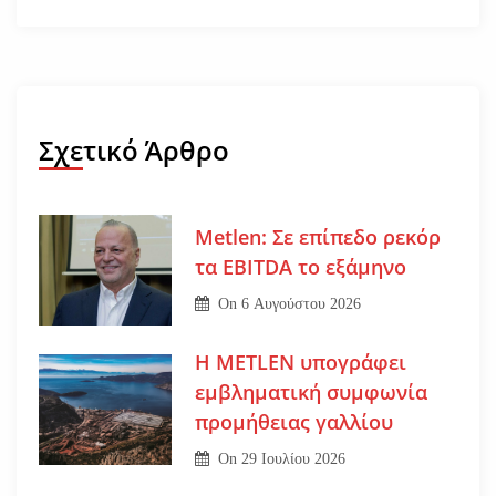
Σχετικό Άρθρο
Metlen: Σε επίπεδο ρεκόρ
τα EBITDA το εξάμηνο
On
6 Αυγούστου 2026
Η METLEN υπογράφει
εμβληματική συμφωνία
προμήθειας γαλλίου
On
29 Ιουλίου 2026