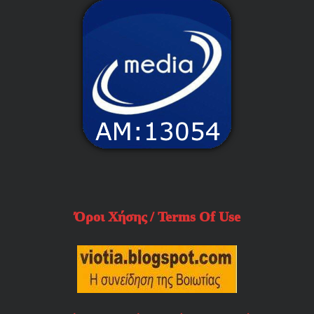
Όροι Χήσης / Terms Of Use