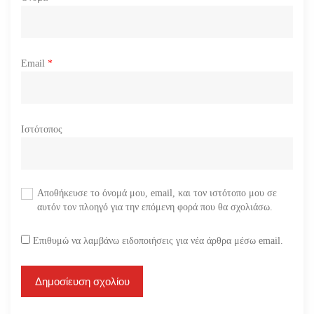
Email
*
Ιστότοπος
Αποθήκευσε το όνομά μου, email, και τον ιστότοπο μου σε
αυτόν τον πλοηγό για την επόμενη φορά που θα σχολιάσω.
Επιθυμώ να λαμβάνω ειδοποιήσεις για νέα άρθρα μέσω email.