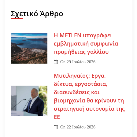
Σχετικό Άρθρο
Η METLEN υπογράφει
εμβληματική συμφωνία
προμήθειας γαλλίου
On
29 Ιουλίου 2026
Μυτιληναίος: Εργα,
δίκτυα, εργοστάσια,
διασυνδέσεις και
βιομηχανία θα κρίνουν τη
στρατηγική αυτονομία της
ΕΕ
On
22 Ιουλίου 2026