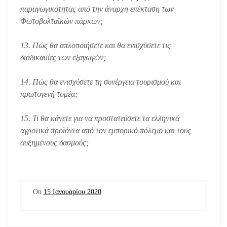
παραγωγικότητας από την άναρχη επέκταση των
Φωτοβολταϊκών πάρκων;
13. Πώς θα απλοποιήσετε και θα ενισχύσετε τις
διαδικασίες των εξαγωγών;
14. Πώς θα ενισχύσετε τη συνέργεια τουρισμού και
πρωτογενή τομέα;
15. Τι θα κάνετε για να προστατεύσετε τα ελληνικά
αγροτικά προϊόντα από τον εμπορικό πόλεμο και τους
αυξημένους δασμούς;
On
15 Ιανουαρίου 2020