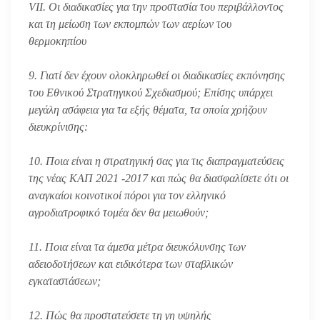
VII. Οι διαδικασίες για την προστασία του περιβάλλοντος
και τη μείωση των εκπομπών των αερίων του
θερμοκηπίου
9. Γιατί δεν έχουν ολοκληρωθεί οι διαδικασίες εκπόνησης
του Εθνικού Στρατηγικού Σχεδιασμού; Επίσης υπάρχει
μεγάλη ασάφεια για τα εξής θέματα, τα οποία χρήζουν
διευκρίνισης:
10. Ποια είναι η στρατηγική σας για τις διαπραγματεύσεις
της νέας ΚΑΠ 2021 -2017 και πώς θα διασφαλίσετε ότι οι
αναγκαίοι κοινοτικοί πόροι για τον ελληνικό
αγροδιατροφικό τομέα δεν θα μειωθούν;
11. Ποια είναι τα άμεσα μέτρα διευκόλυνσης των
αδειοδοτήσεων και ειδικότερα των σταβλικών
εγκαταστάσεων;
12. Πώς θα προστατεύσετε τη γη υψηλής