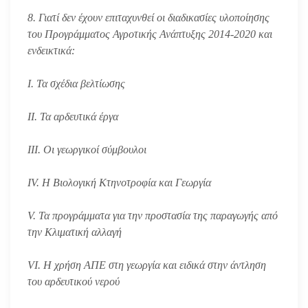
8. Γιατί δεν έχουν επιταχυνθεί οι διαδικασίες υλοποίησης
του Προγράμματος Αγροτικής Ανάπτυξης 2014-2020 και
ενδεικτικά:
I. Τα σχέδια βελτίωσης
II. Τα αρδευτικά έργα
III. Οι γεωργικοί σύμβουλοι
IV. Η Βιολογική Κτηνοτροφία και Γεωργία
V. Τα προγράμματα για την προστασία της παραγωγής από
την Κλιματική αλλαγή
VI. Η χρήση ΑΠΕ στη γεωργία και ειδικά στην άντληση
του αρδευτικού νερού