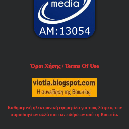
Όροι Χήσης / Terms Of Use
Καθημερινή ηλεκτρονική εφημερίδα για τους λάτρεις των
παρασκηνίων αλλά και των ειδήσεων από τη Βοιωτία.