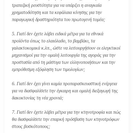
τραπεζική ρευστότητα για να υπάρξει η αναγκαία
χρηματοδότηση και τα κεφάλαια κίνησης για την
παραγωγική δραστηριότητα του πρωτογενή τομέα;
5. Γιατί δεν έχετε λάβει ειδικά μέτρα για τα εθνικά
προϊόντα όπως το ελαιόλαδο, το βαμβάκι, τα
γαλακτοκομικά κ.λπ., ώστε να λειτουργήσουν οι ελεγκτικοί
μηχανισμοί για την ομαλή λειτουργία της αγοράς για την
προστασία από τη μάστιγα των ελληνοποιήσεων και την
εμπρόθεσμη εξόφληση των τιμολογίων;
6. Γιατί δεν έχει γίνει καμία προπαρασκευαστική ενέργεια
για να διασφαλίσετε την έγκαιρη και ομαλή διεξαγωγή της
δακοκτονίας τη νέα χρονιά;
7. Γιατί δεν έχετε λάβει μέτρα για την κτηνοτροφία και πώς
θα διασφαλίσετε την επαρκή πρόσβαση των κτηνοτρόφων
στους βοσκότοπους;