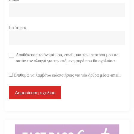
Ιστότοπος
Αποθήκευσε το όνομά μου, email, και τον ιστότοπο μου σε
αυτόν τον πλοηγό για την επόμενη φορά που θα σχολιάσω.
Επιθυμώ να λαμβάνω ειδοποιήσεις για νέα άρθρα μέσω email.