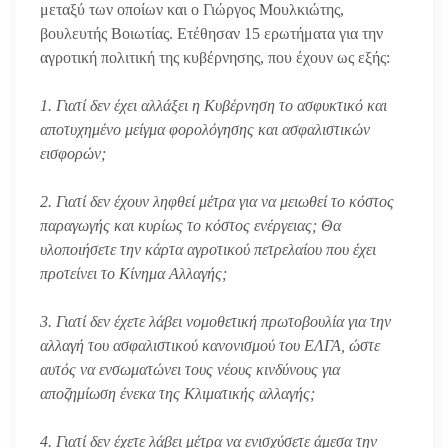
μεταξύ των οποίων και ο Γιώργος Μουλκιώτης,
βουλευτής Βοιωτίας. Ετέθησαν 15 ερωτήματα για την
αγροτική πολιτική της κυβέρνησης, που έχουν ως εξής:
1. Γιατί δεν έχει αλλάξει η Κυβέρνηση το ασφυκτικό και
αποτυχημένο μείγμα φορολόγησης και ασφαλιστικών
εισφορών;
2. Γιατί δεν έχουν ληφθεί μέτρα για να μειωθεί το κόστος
παραγωγής και κυρίως το κόστος ενέργειας; Θα
υλοποιήσετε την κάρτα αγροτικού πετρελαίου που έχει
προτείνει το Κίνημα Αλλαγής;
3. Γιατί δεν έχετε λάβει νομοθετική πρωτοβουλία για την
αλλαγή του ασφαλιστικού κανονισμού του ΕΛΓΑ, ώστε
αυτός να ενσωματώνει τους νέους κινδύνους για
αποζημίωση ένεκα της Κλιματικής αλλαγής;
4. Γιατί δεν έχετε λάβει μέτρα να ενισχύσετε άμεσα την