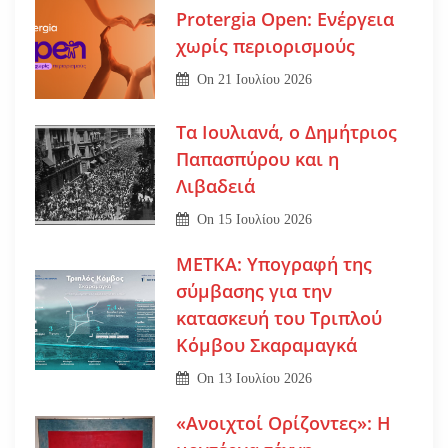
Protergia Open: Ενέργεια
χωρίς περιορισμούς
On
21 Ιουλίου 2026
Τα Ιουλιανά, ο Δημήτριος
Παπασπύρου και η
Λιβαδειά
On
15 Ιουλίου 2026
ΜΕΤΚΑ: Υπογραφή της
σύμβασης για την
κατασκευή του Τριπλού
Κόμβου Σκαραμαγκά
On
13 Ιουλίου 2026
«Ανοιχτοί Ορίζοντες»: Η