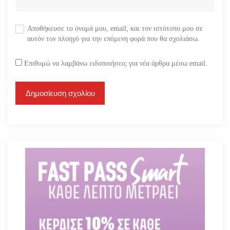
Αποθήκευσε το όνομά μου, email, και τον ιστότοπο μου σε
αυτόν τον πλοηγό για την επόμενη φορά που θα σχολιάσω.
Επιθυμώ να λαμβάνω ειδοποιήσεις για νέα άρθρα μέσω email.