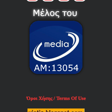
Όροι Χήσης / Terms Of Use