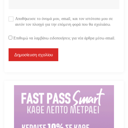
Αποθήκευσε το όνομά μου, email, και τον ιστότοπο μου σε
αυτόν τον πλοηγό για την επόμενη φορά που θα σχολιάσω.
Επιθυμώ να λαμβάνω ειδοποιήσεις για νέα άρθρα μέσω email.