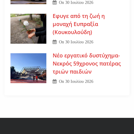
On
30 Ιουλίου 2026
Εφυγε από τη ζωή η
μοναχή Ευπραξία
(Κουκουλούδη)
On
30 Ιουλίου 2026
Νέο εργατικό δυστύχημα-
Νεκρός 59χρονος πατέρας
τριών παιδιών
On
30 Ιουλίου 2026