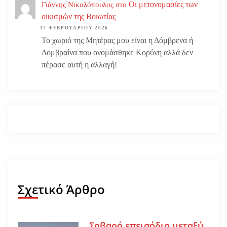
Οι μετονομασίες των
Γιάννης Νικολόπουλος
στο
οικισμών της Βοιωτίας
17 ΦΕΒΡΟΥΑΡΊΟΥ 2026
Το χωριό της Μητέρας μου είναι η Δόμβρενα ή
Δομβραίνα που ονομάσθηκε Κορύνη αλλά δεν
πέρασε αυτή η αλλαγή!
Σχετικό Άρθρο
Σοβαρό επεισόδιο μεταξύ