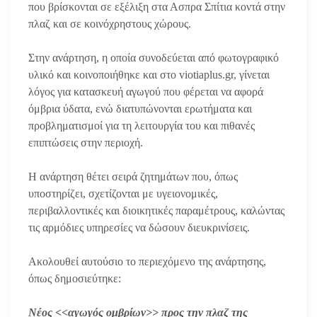
που βρίσκονται σε εξέλιξη στα Ασπρα Σπίτια κοντά στην
πλαζ και σε κοινόχρηστους χώρους.
Στην ανάρτηση, η οποία συνοδεύεται από φωτογραφικό
υλικό και κοινοποιήθηκε και στο viotiaplus.gr, γίνεται
λόγος για κατασκευή αγωγού που φέρεται να αφορά
όμβρια ύδατα, ενώ διατυπώνονται ερωτήματα και
προβληματισμοί για τη λειτουργία του και πιθανές
επιπτώσεις στην περιοχή.
Η ανάρτηση θέτει σειρά ζητημάτων που, όπως
υποστηρίζει, σχετίζονται με υγειονομικές,
περιβαλλοντικές και διοικητικές παραμέτρους, καλώντας
τις αρμόδιες υπηρεσίες να δώσουν διευκρινίσεις.
Ακολουθεί αυτούσιο το περιεχόμενο της ανάρτησης,
όπως δημοσιεύτηκε:
Νέος <<αγωγός ομβρίων>> προς την πλαζ της