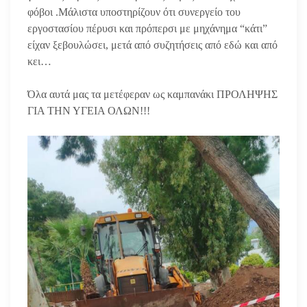
φόβοι .Μάλιστα υποστηρίζουν ότι συνεργείο του
εργοστασίου πέρυσι και πρόπερσι με μηχάνημα “κάτι”
είχαν ξεβουλώσει, μετά από συζητήσεις από εδώ και από
κει…
Όλα αυτά μας τα μετέφεραν ως καμπανάκι ΠΡΟΛΗΨΗΣ
ΓΙΑ ΤΗΝ ΥΓΕΙΑ ΟΛΩΝ!!!