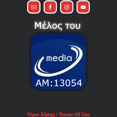
Όροι Χήσης / Terms Of Use