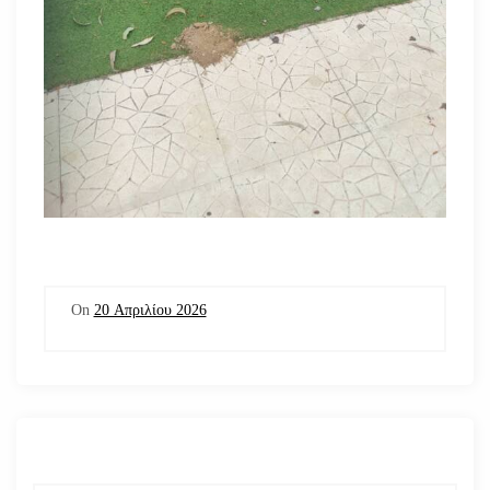
On
20 Απριλίου 2026