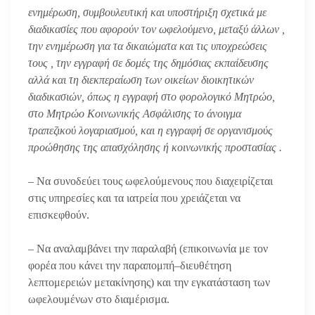
ενημέρωση, συμβουλευτική και υποστήριξη σχετικά με
διαδικασίες που αφορούν τον ωφελούμενο, μεταξύ άλλων ,
την ενημέρωση για τα δικαιώματα και τις υποχρεώσεις
τους , την εγγραφή σε δομές της δημόσιας εκπαίδευσης
αλλά και τη διεκπεραίωση των οικείων διοικητικών
διαδικασιών, όπως η εγγραφή στο φορολογικό Μητρώο,
στο Μητρώο Κοινωνικής Ασφάλισης το άνοιγμα
τραπεζικού λογαριασμού, και η εγγραφή σε οργανισμούς
προώθησης της απασχόλησης ή κοινωνικής προστασίας .
– Να συνοδεύει τους ωφελούμενους που διαχειρίζεται
στις υπηρεσίες και τα ιατρεία που χρειάζεται να
επισκεφθούν.
– Να αναλαμβάνει την παραλαβή (επικοινωνία με τον
φορέα που κάνει την παραπομπή–διευθέτηση
λεπτομερειών μετακίνησης) και την εγκατάσταση των
ωφελουμένων στο διαμέρισμα.