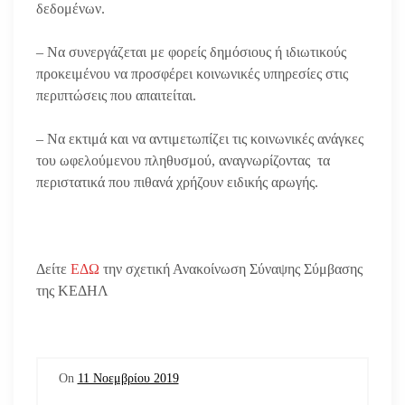
δεδομένων.
– Να συνεργάζεται με φορείς δημόσιους ή ιδιωτικούς
προκειμένου να προσφέρει κοινωνικές υπηρεσίες στις
περιπτώσεις που απαιτείται.
– Να εκτιμά και να αντιμετωπίζει τις κοινωνικές ανάγκες
του ωφελούμενου πληθυσμού, αναγνωρίζοντας τα
περιστατικά που πιθανά χρήζουν ειδικής αρωγής.
Δείτε
ΕΔΩ
την σχετική Ανακοίνωση Σύναψης Σύμβασης
της ΚΕΔΗΛ
On
11 Νοεμβρίου 2019