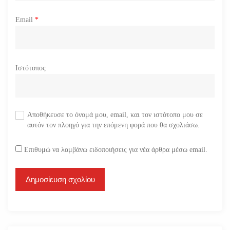
Email
*
Ιστότοπος
Αποθήκευσε το όνομά μου, email, και τον ιστότοπο μου σε
αυτόν τον πλοηγό για την επόμενη φορά που θα σχολιάσω.
Επιθυμώ να λαμβάνω ειδοποιήσεις για νέα άρθρα μέσω email.