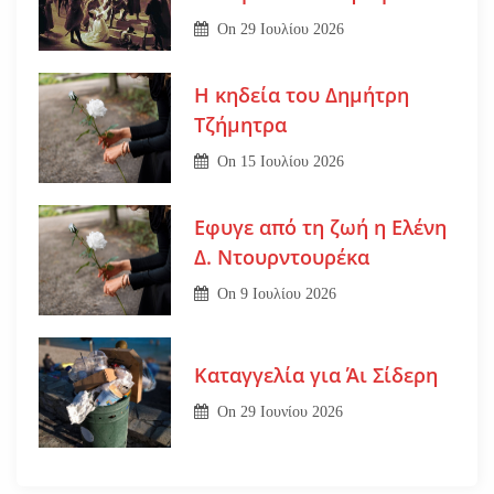
On
29 Ιουλίου 2026
Η κηδεία του Δημήτρη
Τζήμητρα
On
15 Ιουλίου 2026
Εφυγε από τη ζωή η Ελένη
Δ. Ντουρντουρέκα
On
9 Ιουλίου 2026
Καταγγελία για Άι Σίδερη
On
29 Ιουνίου 2026