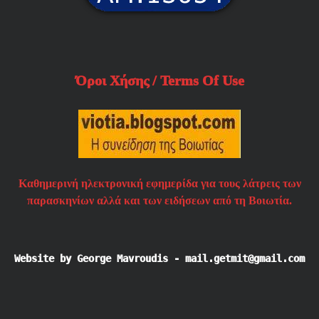
Όροι Χήσης / Terms Of Use
Καθημερινή ηλεκτρονική εφημερίδα για τους λάτρεις των
παρασκηνίων αλλά και των ειδήσεων από τη Βοιωτία.
Website by George Mavroudis - mail.getmit@gmail.com