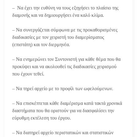
– Να έχει την ευθύνη να τους εξηγήσει το πλαίσιο της
διαμονής και να δημιουργήσει ένα καλό κλίμα.
– Να συνεργάζεται σύμφωνα με τις προκαθορισμένες
διαδικασίες με τον χειριστή του διαμερίσματος
(επιστάτη) και τον διερμηνέα.
– Να ενημερώνει τον Συντονιστή για κάθε θέμα που θα
προκύψει και να ακολουθεί τις διαδικασίες χειρισμού
που έχουν τεθεί.
– Να τηρεί αρχείο με το προφίλ των ωφελούμενων.
– Να επισκέπτεται κάθε διαμέρισμα κατά τακτά χρονικά
διαστήματα που θα οριστούν για να διασφαλίσει την
εύρυθμη εκτέλεση του έργου.
– Να διατηρεί αρχείο περιστατικών και στατιστικών