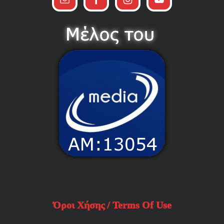
Όροι Χήσης / Terms Of Use