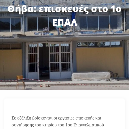
Θήβα: επισκευές στο 1ο
ΕΠΑΛ
Σε εξέλιξη βρίσκονται οι εργασίες επισκευής και
συντήρησης του κτηρίου του 1ου Επαγγελματικού