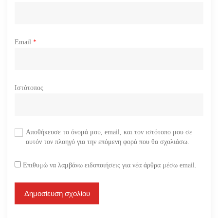
Email
*
Ιστότοπος
Αποθήκευσε το όνομά μου, email, και τον ιστότοπο μου σε
αυτόν τον πλοηγό για την επόμενη φορά που θα σχολιάσω.
Επιθυμώ να λαμβάνω ειδοποιήσεις για νέα άρθρα μέσω email.