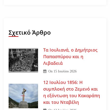
Σχετικό Άρθρο
Τα Ιουλιανά, ο Δημήτριος
Παπασπύρου και η
Λιβαδειά
On
15 Ιουλίου 2026
12 Ιουλίου 1856: Η
συμπλοκή στο Ζεμενό και
η εξόντωση του Κακαράπη
και του Νταβέλη