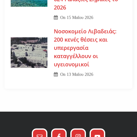
2026
On
15 Μαΐου 2026
Νοσοκομείο Λιβαδειάς:
200 κενές θέσεις και
υπερεργασία
καταγγέλλουν οι
υγειονομικοί
On
13 Μαΐου 2026