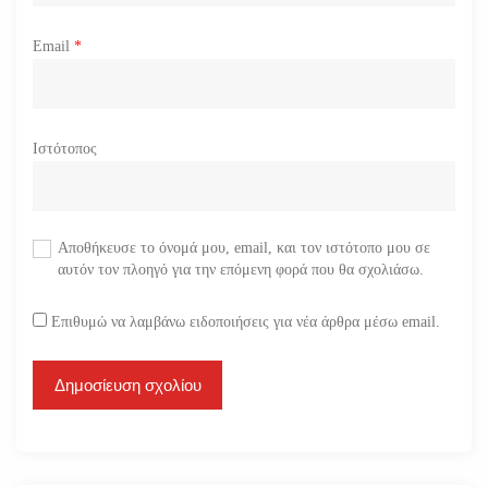
Email
*
Ιστότοπος
Αποθήκευσε το όνομά μου, email, και τον ιστότοπο μου σε
αυτόν τον πλοηγό για την επόμενη φορά που θα σχολιάσω.
Επιθυμώ να λαμβάνω ειδοποιήσεις για νέα άρθρα μέσω email.