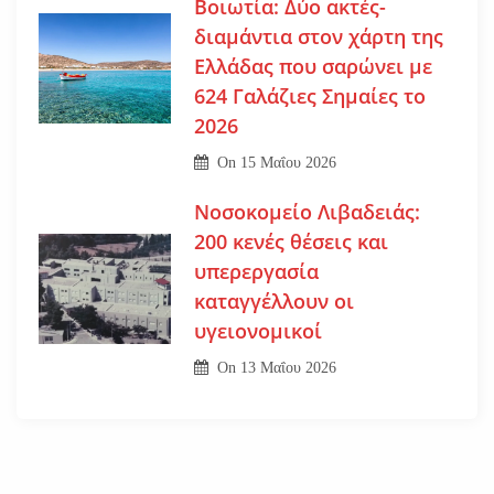
Βοιωτία: Δύο ακτές-
διαμάντια στον χάρτη της
Ελλάδας που σαρώνει με
624 Γαλάζιες Σημαίες το
2026
On
15 Μαΐου 2026
Νοσοκομείο Λιβαδειάς:
200 κενές θέσεις και
υπερεργασία
καταγγέλλουν οι
υγειονομικοί
On
13 Μαΐου 2026