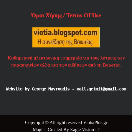
Όροι Χήσης / Terms Of Use
Καθημερινή ηλεκτρονική εφημερίδα για τους λάτρεις των
παρασκηνίων αλλά και των ειδήσεων από τη Βοιωτία.
Website by George Mavroudis - mail.getmit@gmail.com
Copyright © All right reserved ViotiaPlus.gr
Maglist
Created By
Eagle Vision IT