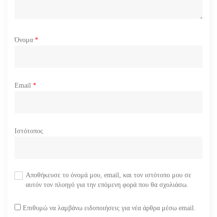
Όνομα
*
Email
*
Ιστότοπος
Αποθήκευσε το όνομά μου, email, και τον ιστότοπο μου σε
αυτόν τον πλοηγό για την επόμενη φορά που θα σχολιάσω.
Επιθυμώ να λαμβάνω ειδοποιήσεις για νέα άρθρα μέσω email.