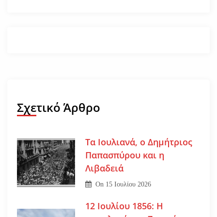
Σχετικό Άρθρο
Τα Ιουλιανά, ο Δημήτριος
Παπασπύρου και η
Λιβαδειά
On
15 Ιουλίου 2026
12 Ιουλίου 1856: Η