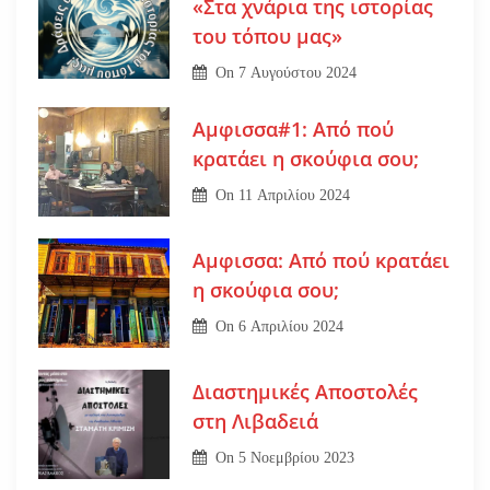
«Στα χνάρια της ιστορίας
του τόπου μας»
On
7 Αυγούστου 2024
Αμφισσα#1: Από πού
κρατάει η σκούφια σου;
On
11 Απριλίου 2024
Αμφισσα: Από πού κρατάει
η σκούφια σου;
On
6 Απριλίου 2024
Διαστημικές Αποστολές
στη Λιβαδειά
On
5 Νοεμβρίου 2023