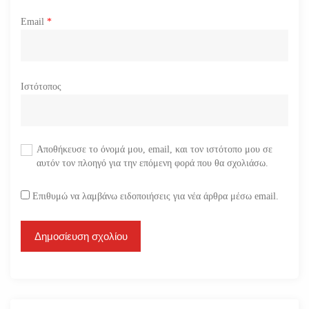
Email
*
Ιστότοπος
Αποθήκευσε το όνομά μου, email, και τον ιστότοπο μου σε
αυτόν τον πλοηγό για την επόμενη φορά που θα σχολιάσω.
Επιθυμώ να λαμβάνω ειδοποιήσεις για νέα άρθρα μέσω email.