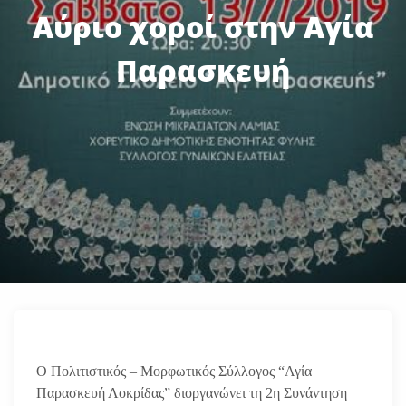
Αύριο χοροί στην Αγία
Παρασκευή
Ο Πολιτιστικός – Μορφωτικός Σύλλογος “Αγία
Παρασκευή Λοκρίδας” διοργανώνει τη 2η Συνάντηση