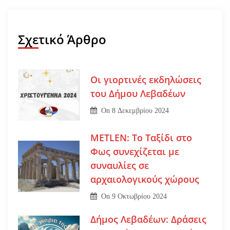
Σχετικό Άρθρο
Οι γιορτινές εκδηλώσεις
του Δήμου Λεβαδέων
On
8 Δεκεμβρίου 2024
METLEN: Το Ταξίδι στο
Φως συνεχίζεται με
συναυλίες σε
αρχαιολογικούς χώρους
On
9 Οκτωβρίου 2024
Δήμος Λεβαδέων: Δράσεις