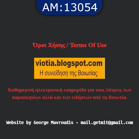
Όροι Χήσης / Terms Of Use
Καθημερινή ηλεκτρονική εφημερίδα για τους λάτρεις των
παρασκηνίων αλλά και των ειδήσεων από τη Βοιωτία.
Website by George Mavroudis - mail.getmit@gmail.com