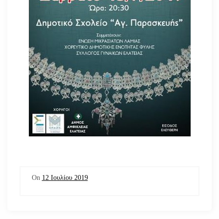
On
12 Ιουλίου 2019