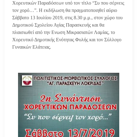
Χορευτικών Παραδόσεων υπό τον τίτλο “Συ που σέρνεις
τον χορό…”. Η εκδήλωση θα πραγματοποιηθεί αύριο
Σάββατο 13 Ιουλίου 2019, στις 8.30 μ.μ., στον χώρο του
Δημοτικού Σχολείου Αγίας Παρασκευής και θα
πλαισιωθεί από την Ενωση Μικρασιατών Λαμίας, το
Χορευτικό Δημοτικής Ενότητας Φυλής και τον Σύλλογο
Γυναικών Ελάτειας.