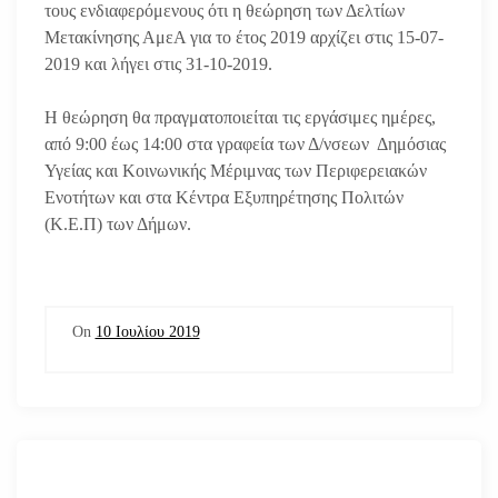
τους ενδιαφερόμενους ότι η θεώρηση των Δελτίων
Μετακίνησης ΑμεΑ για το έτος 2019 αρχίζει στις 15-07-
2019 και λήγει στις 31-10-2019.
Η θεώρηση θα πραγματοποιείται τις εργάσιμες ημέρες,
από 9:00 έως 14:00 στα γραφεία των Δ/νσεων Δημόσιας
Υγείας και Κοινωνικής Μέριμνας των Περιφερειακών
Ενοτήτων και στα Κέντρα Εξυπηρέτησης Πολιτών
(Κ.Ε.Π) των Δήμων.
On
10 Ιουλίου 2019