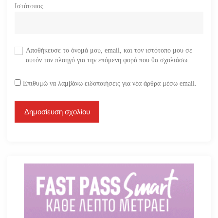
Ιστότοπος
Αποθήκευσε το όνομά μου, email, και τον ιστότοπο μου σε
αυτόν τον πλοηγό για την επόμενη φορά που θα σχολιάσω.
Επιθυμώ να λαμβάνω ειδοποιήσεις για νέα άρθρα μέσω email.