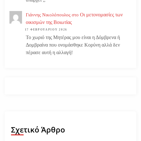
Οι μετονομασίες των
Γιάννης Νικολόπουλος
στο
οικισμών της Βοιωτίας
17 ΦΕΒΡΟΥΑΡΊΟΥ 2026
Το χωριό της Μητέρας μου είναι η Δόμβρενα ή
Δομβραίνα που ονομάσθηκε Κορύνη αλλά δεν
πέρασε αυτή η αλλαγή!
Σχετικό Άρθρο