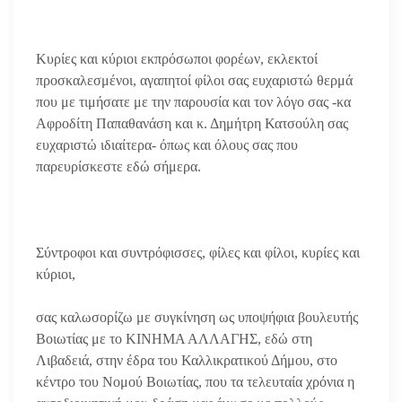
Κυρίες και κύριοι εκπρόσωποι φορέων, εκλεκτοί
προσκαλεσμένοι, αγαπητοί φίλοι σας ευχαριστώ θερμά
που με τιμήσατε με την παρουσία και τον λόγο σας -κα
Αφροδίτη Παπαθανάση και κ. Δημήτρη Κατσούλη σας
ευχαριστώ ιδιαίτερα- όπως και όλους σας που
παρευρίσκεστε εδώ σήμερα.
Σύντροφοι και συντρόφισσες, φίλες και φίλοι, κυρίες και
κύριοι,
σας καλωσορίζω με συγκίνηση ως υποψήφια βουλευτής
Βοιωτίας με το ΚΙΝΗΜΑ ΑΛΛΑΓΗΣ, εδώ στη
Λιβαδειά, στην έδρα του Καλλικρατικού Δήμου, στο
κέντρο του Νομού Βοιωτίας, που τα τελευταία χρόνια η