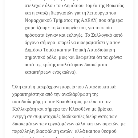
στελεχών όλου του Δημόσιου Τομέα της Βοιωτίας
και η έναρξη διεργασιών για τη λειτουργία του
Νομαρχιακού Τμήματος της ΑΔΕΔΥ, που σήμερα
χαιρετίζουμε τη λειτουργία του, για το οποίο
πρόσφατα έγιναν και εκλογές. Το Συλλογικό αυτό
όργανο σήμερα μπορεί να διαδραματίσει για τον
Δημόσιο Τομέα και την Τοπική Αυτοδιοίκηση
σημαντικό ρόλο, μιας και θεωρείται ότι τα χρόνια
αυτά της κρίσης απολέστηκαν δικαιώματα
κατακτήσεων ενός αιώνα).
Όλη αυτή η μακρόχρονη πορεία που Αυτοδιοικητικά
χαρακτηρίστηκε από την αναδιάρθρωση της
αυτοδιοίκησης με τον Καποδίστρια, μετέπειτα τον
Καλλικράτη και σήμερα τον Κλεισθένη με βρίσκει
ενεργή σε συμμετοχικές διαδικασίες διεύρυνσης των
δικαιωμάτων των εργαζομένων αλλά και των αιρετών, με
παράλληλη διασφάλιση αυτών, αλλά και του θεσμού