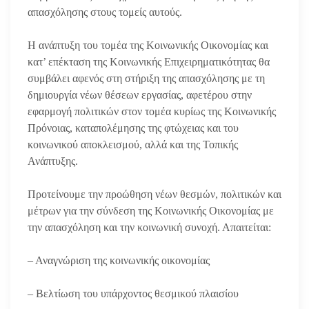
απασχόλησης στους τομείς αυτούς.
Η ανάπτυξη του τομέα της Κοινωνικής Οικονομίας και
κατ’ επέκταση της Κοινωνικής Επιχειρηματικότητας θα
συμβάλει αφενός στη στήριξη της απασχόλησης με τη
δημιουργία νέων θέσεων εργασίας, αφετέρου στην
εφαρμογή πολιτικών στον τομέα κυρίως της Κοινωνικής
Πρόνοιας, καταπολέμησης της φτώχειας και του
κοινωνικού αποκλεισμού, αλλά και της Τοπικής
Ανάπτυξης.
Προτείνουμε την προώθηση νέων θεσμών, πολιτικών και
μέτρων για την σύνδεση της Κοινωνικής Οικονομίας με
την απασχόληση και την κοινωνική συνοχή. Απαιτείται:
– Αναγνώριση της κοινωνικής οικονομίας
– Βελτίωση του υπάρχοντος θεσμικού πλαισίου