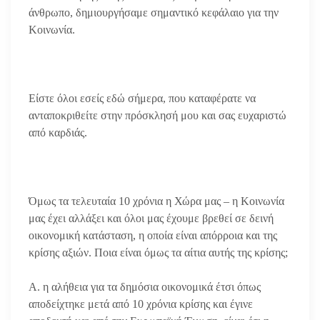
άνθρωπο, δημιουργήσαμε σημαντικό κεφάλαιο για την
Κοινωνία.
Είστε όλοι εσείς εδώ σήμερα, που καταφέρατε να
ανταποκριθείτε στην πρόσκλησή μου και σας ευχαριστώ
από καρδιάς.
Όμως τα τελευταία 10 χρόνια η Χώρα μας – η Κοινωνία
μας έχει αλλάξει και όλοι μας έχουμε βρεθεί σε δεινή
οικονομική κατάσταση, η οποία είναι απόρροια και της
κρίσης αξιών. Ποια είναι όμως τα αίτια αυτής της κρίσης;
Α. η αλήθεια για τα δημόσια οικονομικά έτσι όπως
αποδείχτηκε μετά από 10 χρόνια κρίσης και έγινε