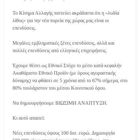
Το Κίνημα Αλλαγής πιστεύει ακράδαντα ότι η «λυδία
λίθος» για την νέα πορεία της χώρας μας είναι οι
επενδύσεις.
Μεγάλες εμβληματικές ξένες επενδύσεις, αλλά και
πολλές επενδύσεις από ελληνικές επιχειρήσεις.
Έχουμε θέσει ως Εθνικό Στόχο το μέσο κατά κεφαλήν
Ακαθάριστο Εθνικό Προϊόν (με όρους αγοραστικής
δύναμης) να φθάσει σε 5 χρόνια από το 67% σήμερα, στο
80% τουλάχιστον του μέσου Κοινοτικού όρου.
Να δημιουργήσουμε ΒΙΩΣΙΜΗ ΑΝΑΠΤΥΞΗ.
Κι αυτό απαιτεί:
Νέες επενδύσεις ύψους 100 δισ. ευρώ. Δημιουργία