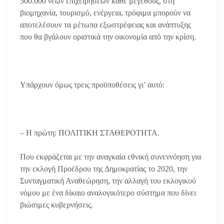
500.000 νέων επιχειρήσεων κάθε μεγέθους, στη
βιομηχανία, τουρισμό, ενέργεια, τρόφιμα μπορούν να
αποτελέσουν τα μέτωπα εξωστρέφειας και ανάπτυξης
που θα βγάλουν οριστικά την οικονομία από την κρίση.
Υπάρχουν όμως τρεις προϋποθέσεις γι’ αυτό:
– Η πρώτη: ΠΟΛΙΤΙΚΗ ΣΤΑΘΕΡΟΤΗΤΑ.
Που εκφράζεται με την αναγκαία εθνική συνεννόηση για
την εκλογή Προέδρου της Δημοκρατίας το 2020, την
Συνταγματική Αναθεώρηση, την αλλαγή του εκλογικού
νόμου με ένα δίκαιο αναλογικότερο σύστημα που δίνει
βιώσιμες κυβερνήσεις.