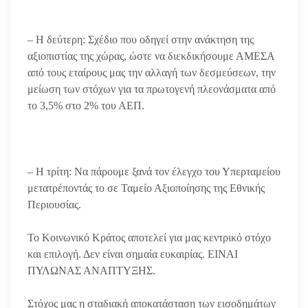
– Η δεύτερη: Σχέδιο που οδηγεί στην ανάκτηση της
αξιοπιστίας της χώρας, ώστε να διεκδικήσουμε ΑΜΕΣΑ
από τους εταίρους μας την αλλαγή των δεσμεύσεων, την
μείωση των στόχων για τα πρωτογενή πλεονάσματα από
το 3,5% στο 2% του ΑΕΠ.
– Η τρίτη: Να πάρουμε ξανά τον έλεγχο του Υπερταμείου
μετατρέποντάς το σε Ταμείο Αξιοποίησης της Εθνικής
Περιουσίας.
Το Κοινωνικό Κράτος αποτελεί για μας κεντρικό στόχο
και επιλογή. Δεν είναι σημαία ευκαιρίας. ΕΙΝΑΙ
ΠΥΛΩΝΑΣ ΑΝΑΠΤΥΞΗΣ.
Στόχος μας η σταδιακή αποκατάσταση των εισοδημάτων