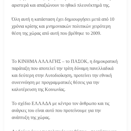
αριστερά και απαξιώνουν το ηθικό πλεονέκτημά της.
Όλη αυτή η κατάσταση έχει δημιουργήσει μετά από 10
χρόνια κρίσης και μνημονιακών πολιτικών χειρότερη
θέση της χώρας από αυτή που βρέθηκε το 2009.
Το ΚΙΝΗΜΑ ΑΛΛΑΓΗΣ – το ΠΑΣΟΚ, η δημοκρατική
παράταξη που αποτελεί την τρίτη δύναμη πανελλαδικά
και δεύτερη στην Αυτοδιοίκηση, προτείνει την εθνική
συνεννόηση με προγραμματικές θέσεις για την
καλυτέρευση της Κοινωνίας.
Το σχέδιο ΕΛΛΑΔΑ με κέντρο τον άνθρωπο και τις
ανάγκες του είναι αυτό που προτείνουμε για την
ανάπτυξη της χώρας.