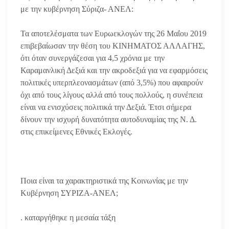
με την κυβέρνηση Σύριζα- ΑΝΕΛ:
Τα αποτελέσματα των Ευρωεκλογών της 26 Μαΐου 2019
επιβεβαίωσαν την θέση του ΚΙΝΗΜΑΤΟΣ ΑΛΛΑΓΗΣ,
ότι όταν συνεργάζεσαι για 4,5 χρόνια με την
Καραμανλική Δεξιά και την ακροδεξιά για να εφαρμόσεις
πολιτικές υπερπλεονασμάτων (από 3,5%) που αφαιρούν
όχι από τους λίγους αλλά από τους πολλούς, η συνέπεια
είναι να ενισχύσεις πολιτικά την Δεξιά. Έτσι σήμερα
δίνουν την ισχυρή δυνατότητα αυτοδυναμίας της Ν. Δ.
στις επικείμενες Εθνικές Εκλογές.
Ποια είναι τα χαρακτηριστικά της Κοινωνίας με την
Κυβέρνηση ΣΥΡΙΖΑ-ΑΝΕΛ;
. καταργήθηκε η μεσαία τάξη