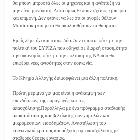
θα μπουν μπροστά όλες οι μηχανές και η ανάπτυξη να
μην είναι μονόπατη. Αυτά όμως θέλουν σχέδιο, εμπειρία
και επιμονή. Δεν φτάνει να λες ότι οι αγορές θέλουν
Μητσοτάκη και μετά θα ακολουθήσουν τα θαύματα.
Εμείς λέμε όχι και στους δύο. Δεν είμαστε ούτε με την
πολιτική του ΣΥΡΙΖΑ που οδηγεί σε διαρκή στασιμότητα
την οικονομία, ούτε με την πολιτική της ΝΔ που θα
επιφέρει νέες ανισότητες στην κοινωνία.
Το Κίνημα Αλλαγής διαμορφώνει μια άλλη πολιτική.
Πρώτη μέριμνα για μας είναι η ανάκαμψη των
επενδύσεων, της παραγωγής και της
απασχόλησης.Παράλληλα με ένα πρόγραμμα σταδιακής
αποκατάστασης και βελτίωσης των χαμηλών και
μικρομεσαίων εισοδημάτων. Αναστήλωση του
κοινωνικού κράτους και αύξηση της απασχόλησης με
σταθερές θέσεις εργασίας.