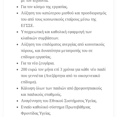
με τον ισχύοντα.
Για τον κόσμο της εργασίας.
Αύξηση του κατώτερου μισθού και προσδιορισμός
του από τους κοινωνικούς εταίρους μέσω της
ΕΓΣΣΕ.
Υποχρεωτική και καθολική εφαρμογή των
κλαδικών συμβάσεων.
Αύξηση του επιδόματος ανεργίας από κοινοτικούς
πόρους, και δυνατότητα μετατροπής του σε
επίδομα εργασίας.
Για τα νέα ζευγάρια.
200 ευρώ τον μήνα επί 3 χρόνια για κάθε νέο παιδί
που γεννιέται (Ανεξάρτητα από το οικογενειακό
επίδομα).
Κάλυψη όλων των παιδιών από βρεφονηπιακούς
και παιδικούς σταθμούς.
Αναγέννηση του Εθνικού Συστήματος Υγείας.
Ενιαίο καθολικό σύστημα Πρωτοβάθμιας
Φροντίδας Υγείας.