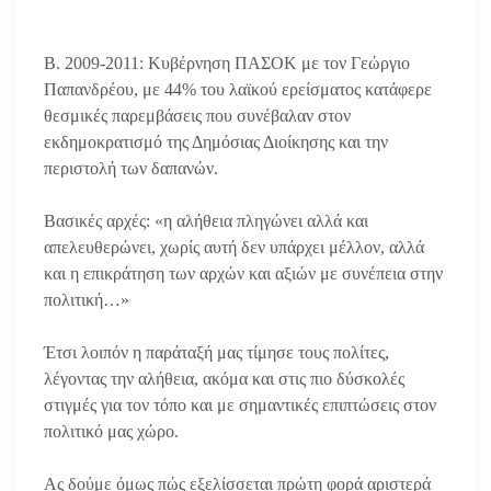
Β. 2009-2011: Κυβέρνηση ΠΑΣΟΚ με τον Γεώργιο
Παπανδρέου, με 44% του λαϊκού ερείσματος κατάφερε
θεσμικές παρεμβάσεις που συνέβαλαν στον
εκδημοκρατισμό της Δημόσιας Διοίκησης και την
περιστολή των δαπανών.
Βασικές αρχές: «η αλήθεια πληγώνει αλλά και
απελευθερώνει, χωρίς αυτή δεν υπάρχει μέλλον, αλλά
και η επικράτηση των αρχών και αξιών με συνέπεια στην
πολιτική…»
Έτσι λοιπόν η παράταξή μας τίμησε τους πολίτες,
λέγοντας την αλήθεια, ακόμα και στις πιο δύσκολές
στιγμές για τον τόπο και με σημαντικές επιπτώσεις στον
πολιτικό μας χώρο.
Ας δούμε όμως πώς εξελίσσεται πρώτη φορά αριστερά