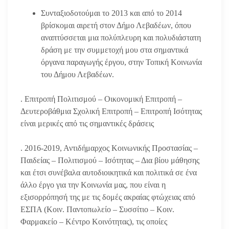
Συνταξιοδοτούμαι το 2013 και από το 2014
βρίσκομαι αιρετή στον Δήμο Λεβαδέων, όπου
αναπτύσσεται μια πολύπλευρη και πολυδιάστατη
δράση με την συμμετοχή μου στα σημαντικά
όργανα παραγωγής έργου, στην Τοπική Κοινωνία
του Δήμου Λεβαδέων.
. Επιτροπή Πολιτισμού – Οικονομική Επιτροπή –
Δευτεροβάθμια Σχολική Επιτροπή – Επιτροπή Ισότητας
είναι μερικές από τις σημαντικές δράσεις
. 2016-2019, Αντιδήμαρχος Κοινωνικής Προστασίας –
Παιδείας – Πολιτισμού – Ισότητας – Δια βίου μάθησης
και έτσι συνέβαλα αυτοδιοικητικά και πολιτικά σε ένα
άλλο έργο για την Κοινωνία μας, που είναι η
εξισορρόπησή της με τις δομές ακραίας φτώχειας από
ΕΣΠΑ (Κοιν. Παντοπωλείο – Συσσίτιο – Κοιν.
Φαρμακείο – Κέντρο Κοινότητας), τις οποίες