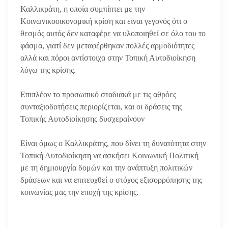
Καλλικράτη, η οποία συμπίπτει με την
Κοινωνικοοικονομική κρίση και είναι γεγονός ότι ο
θεσμός αυτός δεν καταφέρε να υλοποιηθεί σε όλο του το
φάσμα, γιατί δεν μεταφέρθηκαν πολλές αρμοδιότητες
αλλά και πόροι αντίστοιχα στην Τοπική Αυτοδιοίκηση
λόγω της κρίσης.
Επιπλέον το προσωπικό σταδιακά με τις αθρόες
συνταξιοδοτήσεις περιορίζεται, και οι δράσεις της
Τοπικής Αυτοδιοίκησης δυσχεραίνουν
Είναι όμως ο Καλλικράτης, που δίνει τη δυνατότητα στην
Τοπική Αυτοδιοίκηση να ασκήσει Κοινωνική Πολιτική
με τη δημιουργία δομών και την ανάπτυξη πολιτικών
δράσεων και να επιτευχθεί ο στόχος εξισορρόπησης της
κοινωνίας μας την εποχή της κρίσης.