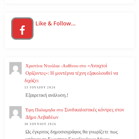
Like & Follow…
«Ανοιχτοί
Χριστίνα Ντούλια -Αυθίνου
στο
Ορίζοντες»: Η μοντέρνα τέχνη εξακολουθεί να
διχάζει
13 ΙΟΥΛΊΟΥ 2026
Εξαιρετική ανάλυση.!
Συνδικαλιστικές κόντρες στον
Έφη Παλαμηδα
στο
Δήμο Λεβαδέων
30 ΙΟΥΝΊΟΥ 2026
Ως έγκριτος δημοσιογράφος θα γνωρίζετε πως