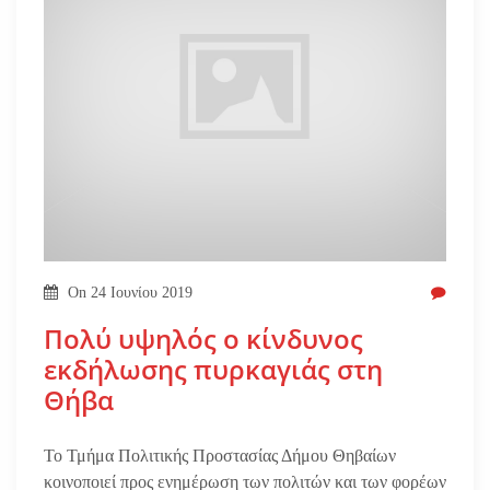
On
24 Ιουνίου 2019
Πολύ υψηλός ο κίνδυνος
εκδήλωσης πυρκαγιάς στη
Θήβα
Το Τμήμα Πολιτικής Προστασίας Δήμου Θηβαίων
κοινοποιεί προς ενημέρωση των πολιτών και των φορέων