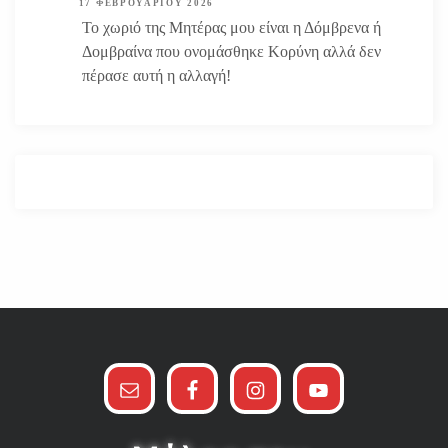
17 ΦΕΒΡΟΥΑΡΊΟΥ 2026
Το χωριό της Μητέρας μου είναι η Δόμβρενα ή
Δομβραίνα που ονομάσθηκε Κορύνη αλλά δεν
πέρασε αυτή η αλλαγή!