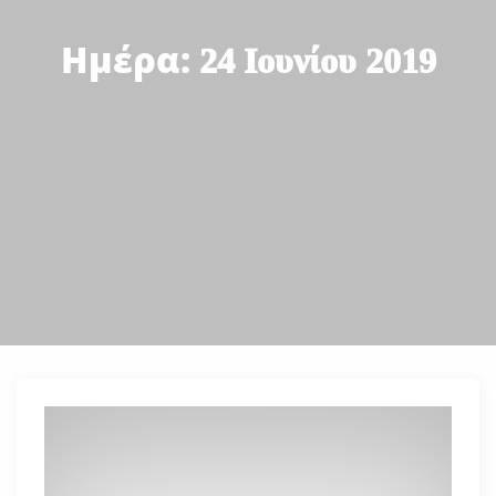
Ημέρα:
24 Ιουνίου 2019