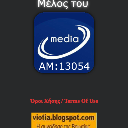
Όροι Χήσης / Terms Of Use