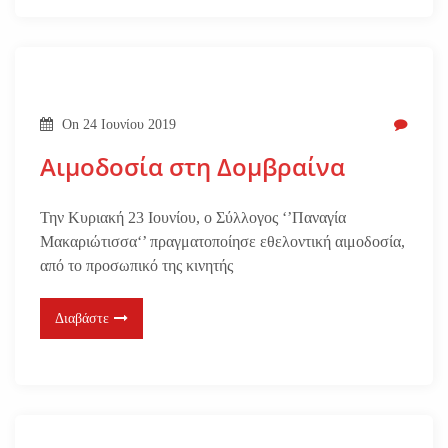
On
24 Ιουνίου 2019
Αιμοδοσία στη Δομβραίνα
Την Κυριακή 23 Ιουνίου, ο Σύλλογος ‘’Παναγία
Μακαριώτισσα‘’ πραγματοποίησε εθελοντική αιμοδοσία,
από το προσωπικό της κινητής
Διαβάστε