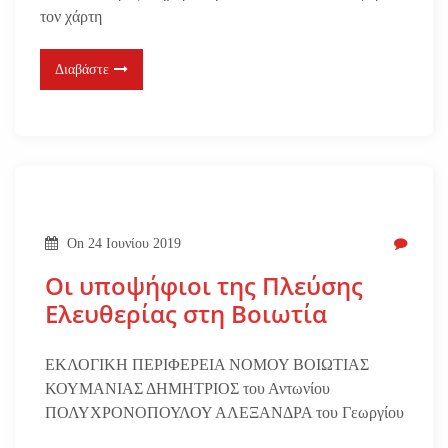
τον χάρτη
Διαβάστε
On
24 Ιουνίου 2019
Οι υποψήφιοι της Πλεύσης
Ελευθερίας στη Βοιωτία
ΕΚΛΟΓΙΚΗ ΠΕΡΙΦΕΡΕΙΑ ΝΟΜΟΥ ΒΟΙΩΤΙΑΣ
ΚΟΥΜΑΝΙΑΣ ΔΗΜΗΤΡΙΟΣ του Αντωνίου
ΠΟΛΥΧΡΟΝΟΠΟΥΛΟΥ ΑΛΕΞΑΝΔΡΑ του Γεωργίου