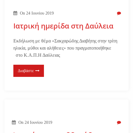
On
24 Ιουνίου 2019
Ιατρική ημερίδα στη Δαύλεια
Eκδήλωση με θέμα «Σακχαρώδης Διαβήτης στην τρίτη
ηλικία, μύθοι και αλήθειες» που πραγματοποιήθηκε
στο Κ.Α.Π.Η Δαύλειας
Διαβάστε
On
24 Ιουνίου 2019