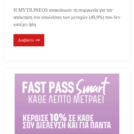
Η MYTILINEOS ανακοίνωσε τη συμφωνία για την
απόκτηση του υπολοίπου των μετοχών (49,9%) που δεν
κατέχει ήδη
Διαβάστε