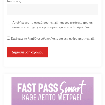
Ιστότοπος
Αποθήκευσε το όνομά μου, email, και τον ιστότοπο μου σε
αυτόν τον πλοηγό για την επόμενη φορά που θα σχολιάσω.
Επιθυμώ να λαμβάνω ειδοποιήσεις για νέα άρθρα μέσω email.