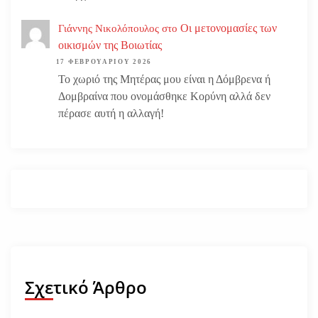
Οι μετονομασίες των
Γιάννης Νικολόπουλος
στο
οικισμών της Βοιωτίας
17 ΦΕΒΡΟΥΑΡΊΟΥ 2026
Το χωριό της Μητέρας μου είναι η Δόμβρενα ή
Δομβραίνα που ονομάσθηκε Κορύνη αλλά δεν
πέρασε αυτή η αλλαγή!
Σχετικό Άρθρο