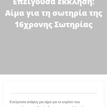
Επείγουσα έκκληση:
Αίμα για τη σωτηρία της
16χρονης Σωτηρίας
Επείγουσα ανάγκη για αίμα για το κορίτσι που