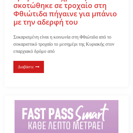
σκοτώθηκε σε τροχαίο στη
Φθιώτιδα πήγαινε για μπάνιο
με την αδερφή του
Σοκαρισμένη είναι η κοινωνία στη Φθιώτιδα από το
σοκαριστικό τροχαίο το μεσημέρι της Κυριακής στον
επαρχιακό δρόμο από
Διαβάστε