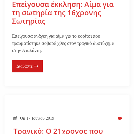
Επείγουσα έκκληση: Αίμα για
τη σωτηρία της 16χρονης
Σωτηρίας
Επείγουσα ανάγκη για αίμα για το κορίτσι που
τραυματίστηκε σοβαρά χθες στον τραγικό δυστύχημα
στην Αταλάντη.
Διαβάστε
On
17 Ιουνίου 2019
Τραγικό: Ο 21χρονος που