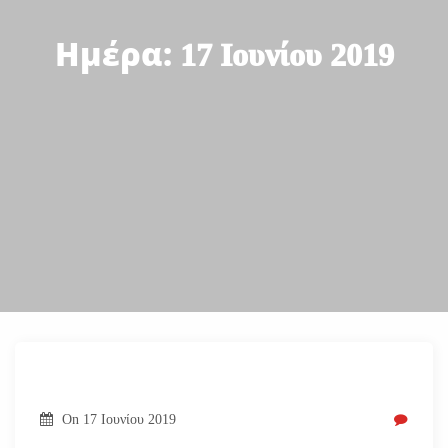
Ημέρα:
17 Ιουνίου 2019
On
17 Ιουνίου 2019