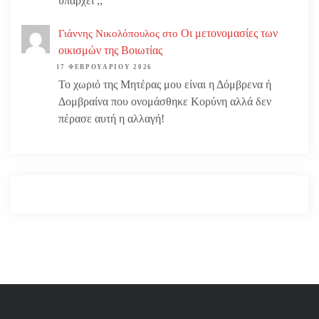
υπάρχει ;;
Οι μετονομασίες των
Γιάννης Νικολόπουλος
στο
οικισμών της Βοιωτίας
17 ΦΕΒΡΟΥΑΡΊΟΥ 2026
Το χωριό της Μητέρας μου είναι η Δόμβρενα ή
Δομβραίνα που ονομάσθηκε Κορύνη αλλά δεν
πέρασε αυτή η αλλαγή!