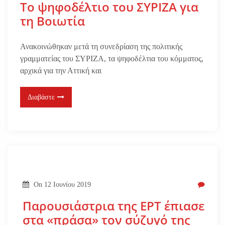
Το ψηφοδέλτιο του ΣΥΡΙΖΑ για
τη Βοιωτία
Ανακοινώθηκαν μετά τη συνεδρίαση της πολιτικής
γραμματείας του ΣΥΡΙΖΑ, τα ψηφοδέλτια του κόμματος,
αρχικά για την Αττική και
Διαβάστε
On
12 Ιουνίου 2019
Παρουσιάστρια της ΕΡΤ έπιασε
στα «πράσα» τον σύζυγό της