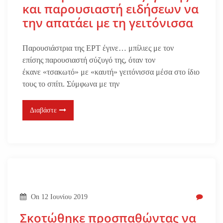
και παρουσιαστή ειδήσεων να
την απατάει με τη γειτόνισσα
Παρουσιάστρια της ΕΡΤ έγινε… μπίλιες με τον
επίσης παρουσιαστή σύζυγό της, όταν τον
έκανε «τσακωτό» με «καυτή» γειτόνισσα μέσα στο ίδιο
τους το σπίτι. Σύμφωνα με την
Διαβάστε
On
12 Ιουνίου 2019
Σκοτώθηκε προσπαθώντας να