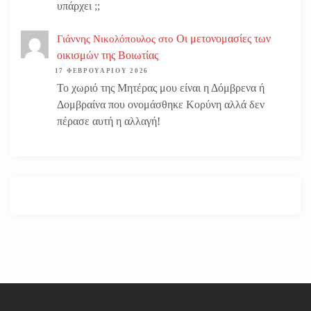
υπάρχει ;;
Οι μετονομασίες των
Γιάννης Νικολόπουλος
στο
οικισμών της Βοιωτίας
17 ΦΕΒΡΟΥΑΡΊΟΥ 2026
Το χωριό της Μητέρας μου είναι η Δόμβρενα ή
Δομβραίνα που ονομάσθηκε Κορύνη αλλά δεν
πέρασε αυτή η αλλαγή!