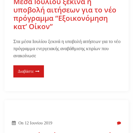
Μέσα Ιουλίου ξεκινά η
υποβολή αιτήσεων για το νέο
πρόγραμμα “Εξοικονόμηση
κατ’ Οίκον”
Στα μέσα Ιουλίου ξεκινά η υποβολή αιτήσεων για το νέο
πρόγραμμα ενεργειακής αναβάθμισης κτιρίων που
ανακοίνωσε
Διαβάστε
On
12 Ιουνίου 2019