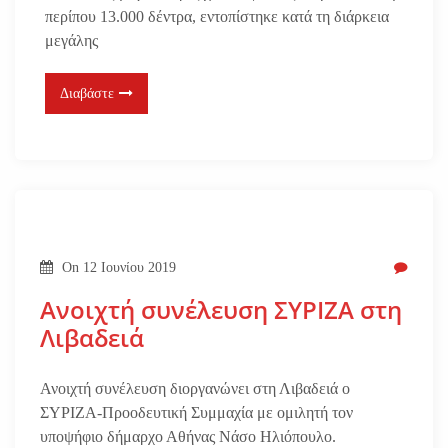
περίπου 13.000 δέντρα, εντοπίστηκε κατά τη διάρκεια
μεγάλης
Διαβάστε
On
12 Ιουνίου 2019
Ανοιχτή συνέλευση ΣΥΡΙΖΑ στη
Λιβαδειά
Ανοιχτή συνέλευση διοργανώνει στη Λιβαδειά ο
ΣΥΡΙΖΑ-Προοδευτική Συμμαχία με ομιλητή τον
υποψήφιο δήμαρχο Αθήνας Νάσο Ηλιόπουλο.