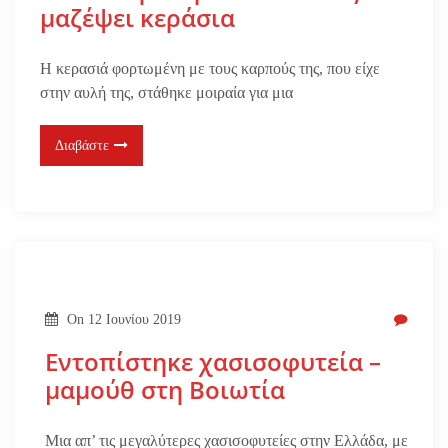
μαζέψει κεράσια
Η κερασιά φορτωμένη με τους καρπούς της, που είχε
στην αυλή της, στάθηκε μοιραία για μια
Διαβάστε
On
12 Ιουνίου 2019
Εντοπίστηκε χασισοφυτεία –
μαμούθ στη Βοιωτία
Μια απ’ τις μεγαλύτερες χασισοφυτείες στην Ελλάδα, με