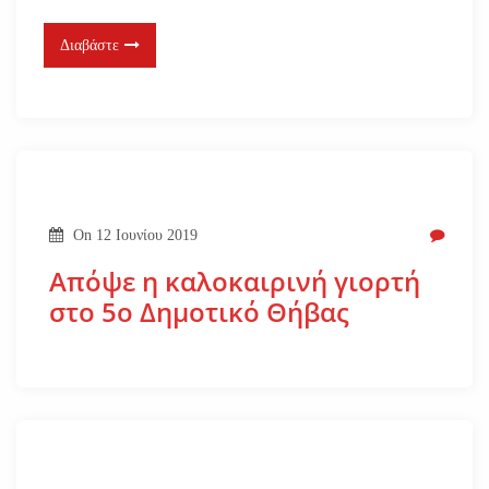
Διαβάστε
On
12 Ιουνίου 2019
Απόψε η καλοκαιρινή γιορτή
στο 5ο Δημοτικό Θήβας