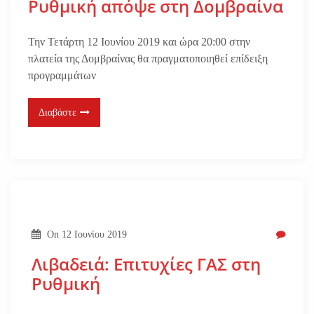
Ρυθμική απόψε στη Δομβραίνα
Την Τετάρτη 12 Ιουνίου 2019 και ώρα 20:00 στην
πλατεία της Δομβραίνας θα πραγματοποιηθεί επίδειξη
προγραμμάτων
Διαβάστε
On
12 Ιουνίου 2019
Λιβαδειά: Επιτυχίες ΓΑΣ στη
Ρυθμική