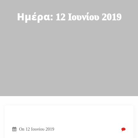
Ημέρα:
12 Ιουνίου 2019
On
12 Ιουνίου 2019