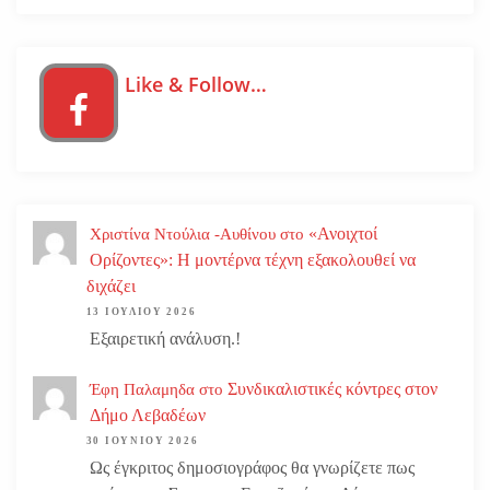
Like & Follow…
«Ανοιχτοί
Χριστίνα Ντούλια -Αυθίνου
στο
Ορίζοντες»: Η μοντέρνα τέχνη εξακολουθεί να
διχάζει
13 ΙΟΥΛΊΟΥ 2026
Εξαιρετική ανάλυση.!
Συνδικαλιστικές κόντρες στον
Έφη Παλαμηδα
στο
Δήμο Λεβαδέων
30 ΙΟΥΝΊΟΥ 2026
Ως έγκριτος δημοσιογράφος θα γνωρίζετε πως