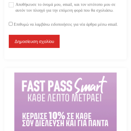
Αποθήκευσε το όνομά μου, email, και τον ιστότοπο μου σε
αυτόν τον πλοηγό για την επόμενη φορά που θα σχολιάσω.
Επιθυμώ να λαμβάνω ειδοποιήσεις για νέα άρθρα μέσω email.