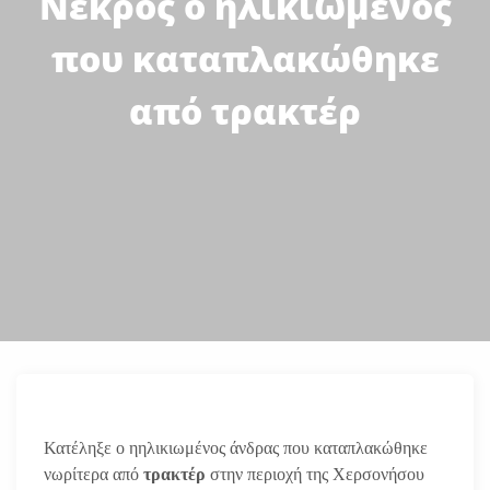
Νεκρός ο ηλικιωμένος
που καταπλακώθηκε
από τρακτέρ
Κατέληξε ο ηηλικιωμένος άνδρας που καταπλακώθηκε
νωρίτερα από
τρακτέρ
στην περιοχή της Χερσονήσου