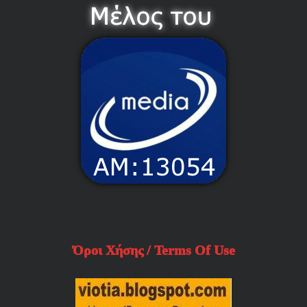
Όροι Χήσης / Terms Of Use