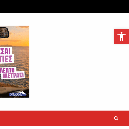
Ανοίξτε τη γραμμή εργαλείων