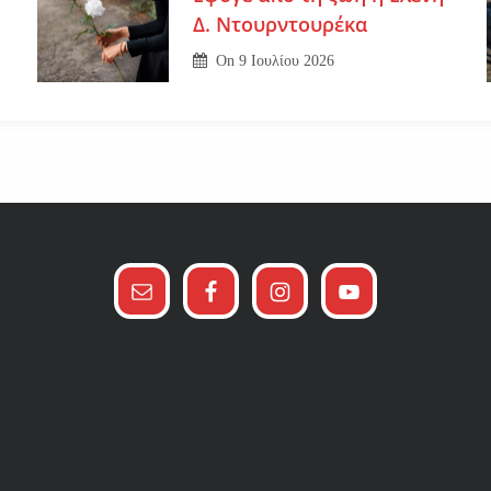
Δ. Ντουρντουρέκα
On
9 Ιουλίου 2026