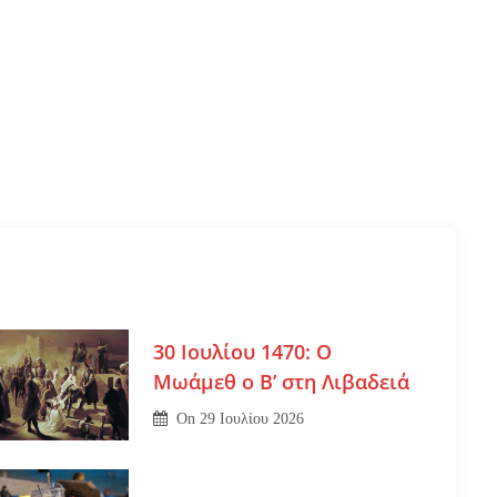
30 Ιουλίου 1470: Ο
Μωάμεθ ο Β’ στη Λιβαδειά
On
29 Ιουλίου 2026