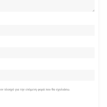
τον πλοηγό για την επόμενη φορά που θα σχολιάσω.