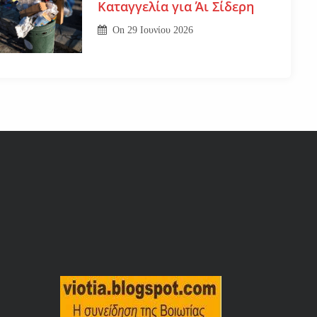
Καταγγελία για Άι Σίδερη
On
29 Ιουνίου 2026